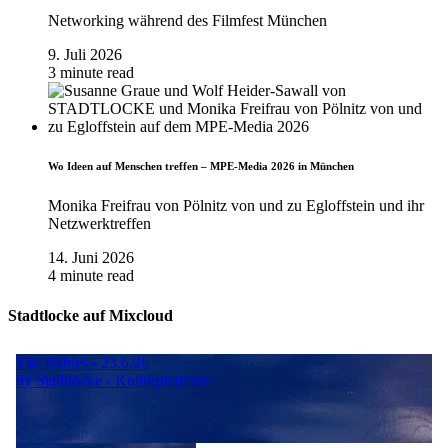
Networking während des Filmfest München
9. Juli 2026
3 minute read
Wo Ideen auf Menschen treffen – MPE-Media 2026 in München
Monika Freifrau von Pölnitz von und zu Egloffstein und ihr
Netzwerktreffen
14. Juni 2026
4 minute read
Stadtlocke auf Mixcloud