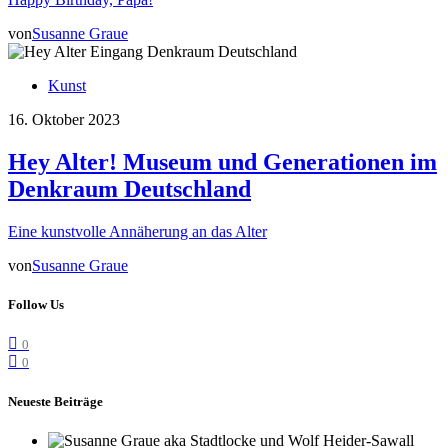
von
Susanne Graue
Kunst
16. Oktober 2023
Hey Alter! Museum und Generationen im
Denkraum Deutschland
Eine kunstvolle Annäherung an das Alter
von
Susanne Graue
Follow Us
0
0
Neueste Beiträge