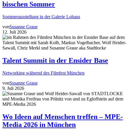
bisschen Sommer
Sommerausstellung in der Galerie Lohaus
von
Susanne Graue
12. Juli 2026
Talent Summit in der Ensider Base
Networking während des Filmfest München
von
Susanne Graue
9. Juli 2026
Wo Ideen auf Menschen treffen – MPE-
Media 2026 in München