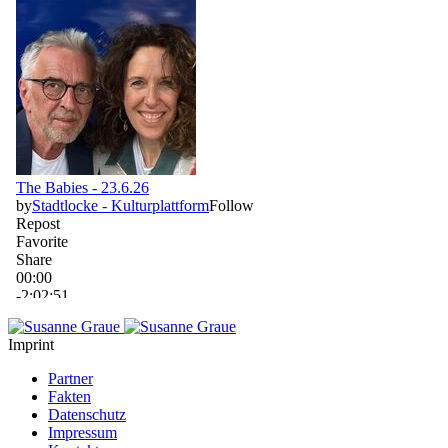
Imprint
Partner
Fakten
Datenschutz
Impressum