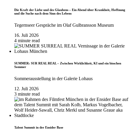
Die Kraft der Liebe und des Glaubens – Ein Abend über Krankheit, Hoffnung
und die Suche nach dem Sinn des Lebens
Tegernseer Gespräche im Olaf Gulbransson Museum
16. Juli 2026
4 minute read
SUMMER: SUR REAL REAL – Zwischen Wirklichkeit, KI und ein bisschen
Sommer
Sommerausstellung in der Galerie Lohaus
12. Juli 2026
3 minute read
Talent Summit in der Ensider Base