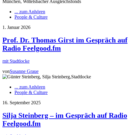
... zum Anhören
People & Culture
1. Januar 2026
Prof. Dr. Thomas Girst im Gespräch auf
Radio Feelgood.fm
mit Stadtlocke
von
Susanne Graue
... zum Anhören
People & Culture
16. September 2025
Silja Steinberg – im Gespräch auf Radio
Feelgood.fm