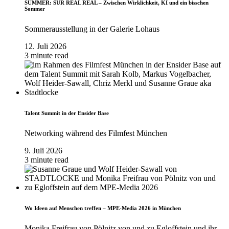
SUMMER: SUR REAL REAL – Zwischen Wirklichkeit, KI und ein bisschen
Sommer
Sommerausstellung in der Galerie Lohaus
12. Juli 2026
3 minute read
Talent Summit in der Ensider Base
Networking während des Filmfest München
9. Juli 2026
3 minute read
Wo Ideen auf Menschen treffen – MPE-Media 2026 in München
Monika Freifrau von Pölnitz von und zu Egloffstein und ihr