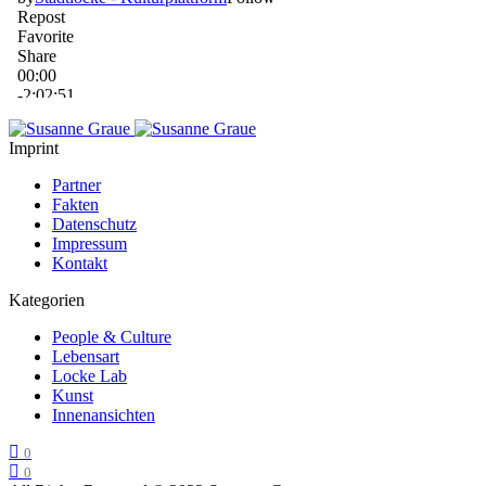
Imprint
Partner
Fakten
Datenschutz
Impressum
Kontakt
Kategorien
People & Culture
Lebensart
Locke Lab
Kunst
Innenansichten
0
0