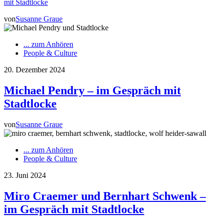
mit Stadtlocke
von
Susanne Graue
... zum Anhören
People & Culture
20. Dezember 2024
Michael Pendry – im Gespräch mit
Stadtlocke
von
Susanne Graue
... zum Anhören
People & Culture
23. Juni 2024
Miro Craemer und Bernhart Schwenk –
im Gespräch mit Stadtlocke