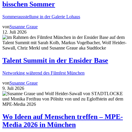
bisschen Sommer
Sommerausstellung in der Galerie Lohaus
von
Susanne Graue
12. Juli 2026
Talent Summit in der Ensider Base
Networking während des Filmfest München
von
Susanne Graue
9. Juli 2026
Wo Ideen auf Menschen treffen – MPE-
Media 2026 in München