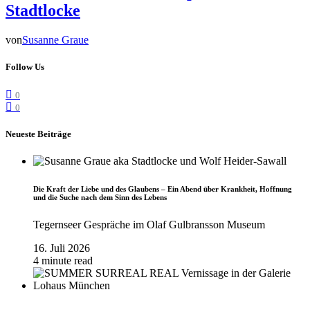
Stadtlocke
von
Susanne Graue
Follow Us
0
0
Neueste Beiträge
Die Kraft der Liebe und des Glaubens – Ein Abend über Krankheit, Hoffnung
und die Suche nach dem Sinn des Lebens
Tegernseer Gespräche im Olaf Gulbransson Museum
16. Juli 2026
4 minute read