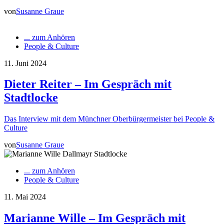
von
Susanne Graue
... zum Anhören
People & Culture
11. Juni 2024
Dieter Reiter – Im Gespräch mit
Stadtlocke
Das Interview mit dem Münchner Oberbürgermeister bei People &
Culture
von
Susanne Graue
... zum Anhören
People & Culture
11. Mai 2024
Marianne Wille – Im Gespräch mit