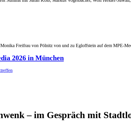
dia 2026 in München
treffen
wenk – im Gespräch mit Stadtl