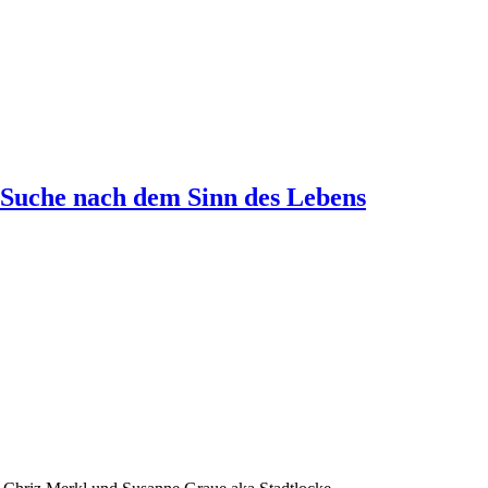
 Suche nach dem Sinn des Lebens