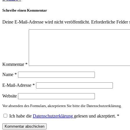
Schreibe einen Kommentar
Deine E-Mail-Adresse wird nicht veröffentlicht.
Erforderliche Felder 
Kommentar
*
Name
*
E-Mail-Adresse
*
Website
Vor absenden des Formulars, akzeptieren Sie bitte die Datenschutzerklärung.
Ich habe die
Datenschutzerklärung
gelesen und akzeptiert.
*