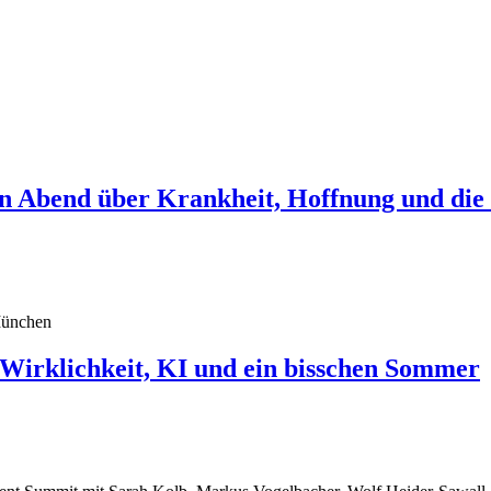
in Abend über Krankheit, Hoffnung und die
klichkeit, KI und ein bisschen Sommer