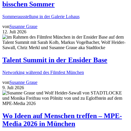
bisschen Sommer
Sommerausstellung in der Galerie Lohaus
von
Susanne Graue
12. Juli 2026
Talent Summit in der Ensider Base
Networking während des Filmfest München
von
Susanne Graue
9. Juli 2026
Wo Ideen auf Menschen treffen – MPE-
Media 2026 in München