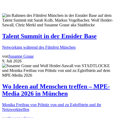
Talent Summit in der Ensider Base
Networking während des Filmfest München
von
Susanne Graue
9. Juli 2026
Wo Ideen auf Menschen treffen – MPE-
Media 2026 in München
Monika Freifrau von Pölnitz von und zu Egloffstein und ihr
Netzwerktreffen