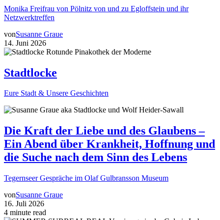
Monika Freifrau von Pölnitz von und zu Egloffstein und ihr
Netzwerktreffen
von
Susanne Graue
14. Juni 2026
Stadtlocke
Eure Stadt & Unsere Geschichten
Die Kraft der Liebe und des Glaubens –
Ein Abend über Krankheit, Hoffnung und
die Suche nach dem Sinn des Lebens
Tegernseer Gespräche im Olaf Gulbransson Museum
von
Susanne Graue
16. Juli 2026
4 minute read