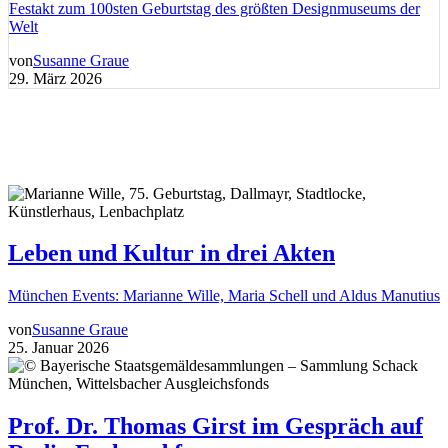
Festakt zum 100sten Geburtstag des größten Designmuseums der
Welt
von
Susanne Graue
29. März 2026
Leben und Kultur in drei Akten
München Events: Marianne Wille, Maria Schell und Aldus Manutius
von
Susanne Graue
25. Januar 2026
Prof. Dr. Thomas Girst im Gespräch auf