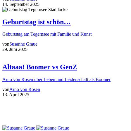
14. September 2025
Geburtstag ist schön…
Geburtstag am Tegernsee mit Familie und Kunst
von
Susanne Graue
29. Juni 2025
Altaaa! Boomer vs GenZ
Arno von Rosen über Leben und Leidenschaft als Boomer
von
Arno von Rosen
13. April 2025