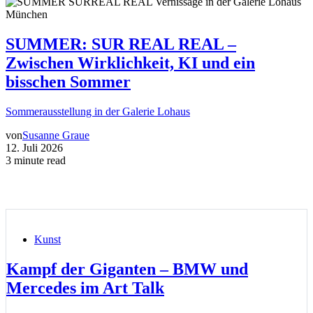
SUMMER: SUR REAL REAL –
Zwischen Wirklichkeit, KI und ein
bisschen Sommer
Sommerausstellung in der Galerie Lohaus
von
Susanne Graue
12. Juli 2026
3 minute read
Kunst
Kampf der Giganten – BMW und
Mercedes im Art Talk