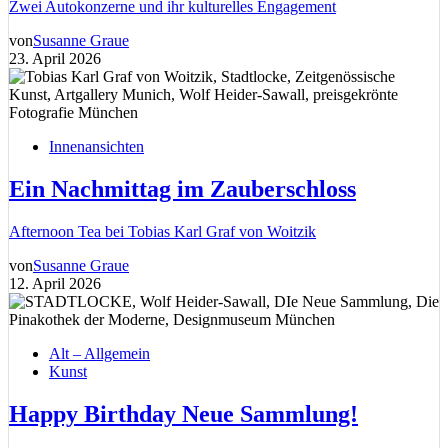
Zwei Autokonzerne und ihr kulturelles Engagement
von
Susanne Graue
23. April 2026
Innenansichten
Ein Nachmittag im Zauberschloss
Afternoon Tea bei Tobias Karl Graf von Woitzik
von
Susanne Graue
12. April 2026
Alt – Allgemein
Kunst
Happy Birthday Neue Sammlung!