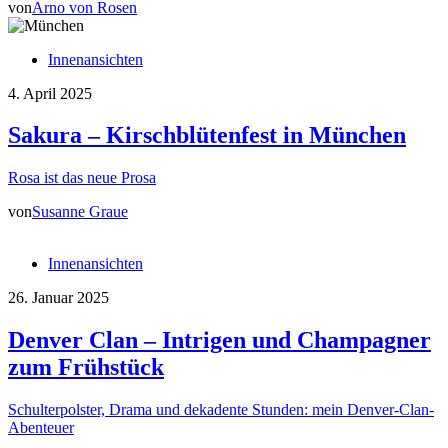
von
Arno von Rosen
Innenansichten
4. April 2025
Sakura – Kirschblütenfest in München
Rosa ist das neue Prosa
von
Susanne Graue
Innenansichten
26. Januar 2025
Denver Clan – Intrigen und Champagner
zum Frühstück
Schulterpolster, Drama und dekadente Stunden: mein Denver-Clan-
Abenteuer