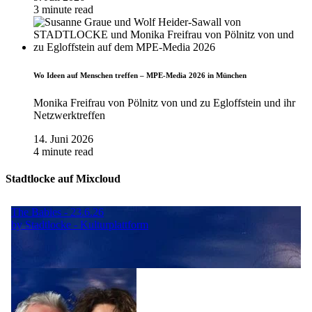
3 minute read
Wo Ideen auf Menschen treffen – MPE-Media 2026 in München
Monika Freifrau von Pölnitz von und zu Egloffstein und ihr
Netzwerktreffen
14. Juni 2026
4 minute read
Stadtlocke auf Mixcloud