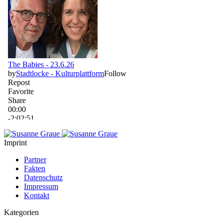
Imprint
Partner
Fakten
Datenschutz
Impressum
Kontakt
Kategorien