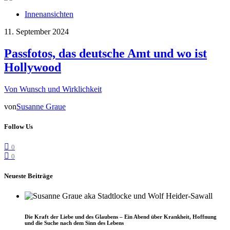
Innenansichten
11. September 2024
Passfotos, das deutsche Amt und wo ist
Hollywood
Von Wunsch und Wirklichkeit
von
Susanne Graue
Follow Us
0
0
Neueste Beiträge
Die Kraft der Liebe und des Glaubens – Ein Abend über Krankheit, Hoffnung
und die Suche nach dem Sinn des Lebens