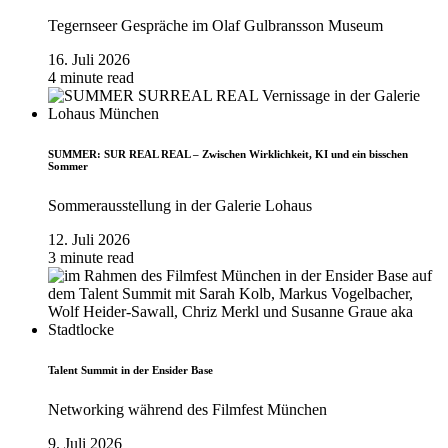
Tegernseer Gespräche im Olaf Gulbransson Museum
16. Juli 2026
4 minute read
SUMMER: SUR REAL REAL – Zwischen Wirklichkeit, KI und ein bisschen
Sommer
Sommerausstellung in der Galerie Lohaus
12. Juli 2026
3 minute read
Talent Summit in der Ensider Base
Networking während des Filmfest München
9. Juli 2026