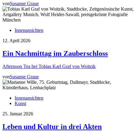
von
Susanne Graue
Innenansichten
12. April 2026
Ein Nachmittag im Zauberschloss
Afternoon Tea bei Tobias Karl Graf von Woitzik
von
Susanne Graue
Innenansichten
Kunst
25. Januar 2026
Leben und Kultur in drei Akten