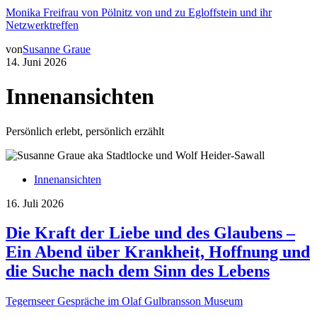
Monika Freifrau von Pölnitz von und zu Egloffstein und ihr
Netzwerktreffen
von
Susanne Graue
14. Juni 2026
Innenansichten
Persönlich erlebt, persönlich erzählt
Innenansichten
16. Juli 2026
Die Kraft der Liebe und des Glaubens –
Ein Abend über Krankheit, Hoffnung und
die Suche nach dem Sinn des Lebens
Tegernseer Gespräche im Olaf Gulbransson Museum