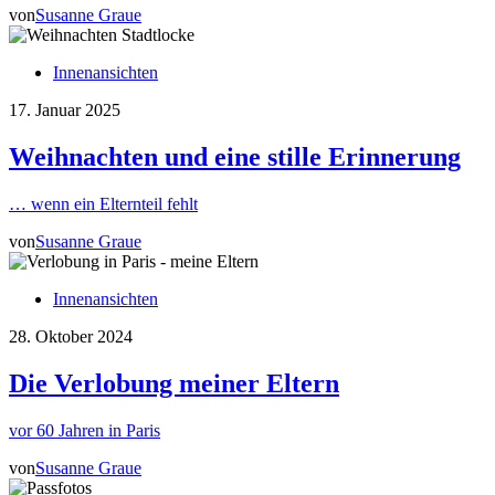
von
Susanne Graue
Innenansichten
17. Januar 2025
Weihnachten und eine stille Erinnerung
… wenn ein Elternteil fehlt
von
Susanne Graue
Innenansichten
28. Oktober 2024
Die Verlobung meiner Eltern
vor 60 Jahren in Paris
von
Susanne Graue