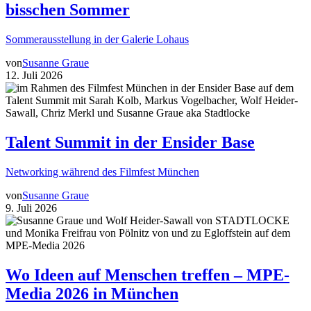
bisschen Sommer
Sommerausstellung in der Galerie Lohaus
von
Susanne Graue
12. Juli 2026
Talent Summit in der Ensider Base
Networking während des Filmfest München
von
Susanne Graue
9. Juli 2026
Wo Ideen auf Menschen treffen – MPE-
Media 2026 in München