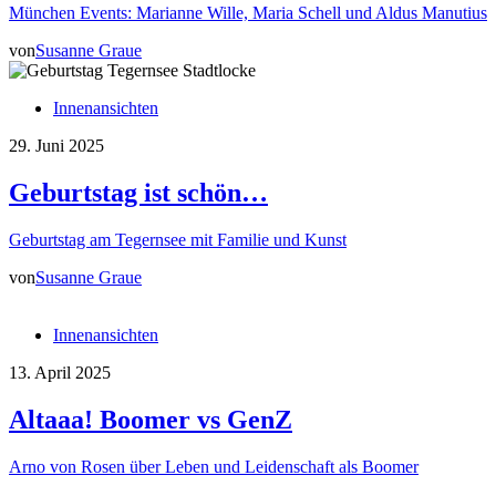
München Events: Marianne Wille, Maria Schell und Aldus Manutius
von
Susanne Graue
Innenansichten
29. Juni 2025
Geburtstag ist schön…
Geburtstag am Tegernsee mit Familie und Kunst
von
Susanne Graue
Innenansichten
13. April 2025
Altaaa! Boomer vs GenZ
Arno von Rosen über Leben und Leidenschaft als Boomer