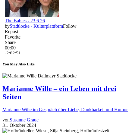
You May Also Like
Marianne Wille – ein Leben mit drei
Seiten
Marianne Wille im Gespräch über Liebe, Dankbarkeit und Humor
von
Susanne Graue
31. Oktober 2024