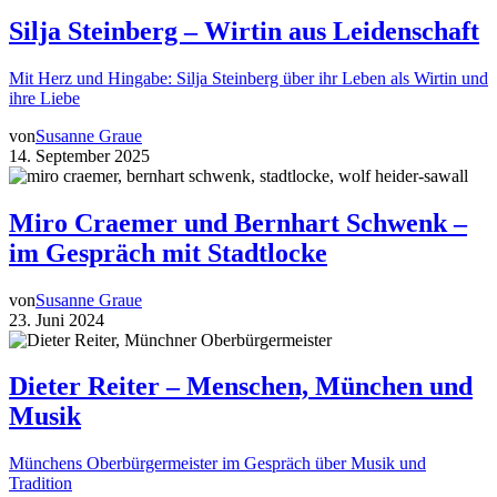
Silja Steinberg – Wirtin aus Leidenschaft
Mit Herz und Hingabe: Silja Steinberg über ihr Leben als Wirtin und
ihre Liebe
von
Susanne Graue
14. September 2025
Miro Craemer und Bernhart Schwenk –
im Gespräch mit Stadtlocke
von
Susanne Graue
23. Juni 2024
Dieter Reiter – Menschen, München und
Musik
Münchens Oberbürgermeister im Gespräch über Musik und
Tradition