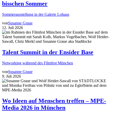
bisschen Sommer
Sommerausstellung in der Galerie Lohaus
von
Susanne Graue
12. Juli 2026
Talent Summit in der Ensider Base
Networking während des Filmfest München
von
Susanne Graue
9. Juli 2026
Wo Ideen auf Menschen treffen – MPE-
Media 2026 in München