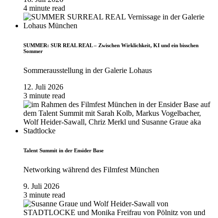
4 minute read
SUMMER: SUR REAL REAL – Zwischen Wirklichkeit, KI und ein bisschen
Sommer
Sommerausstellung in der Galerie Lohaus
12. Juli 2026
3 minute read
Talent Summit in der Ensider Base
Networking während des Filmfest München
9. Juli 2026
3 minute read