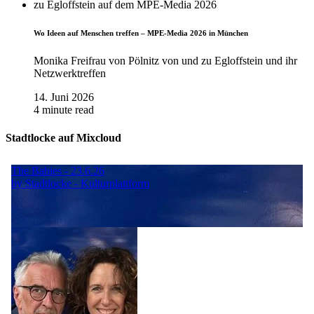
Wo Ideen auf Menschen treffen – MPE-Media 2026 in München
Monika Freifrau von Pölnitz von und zu Egloffstein und ihr
Netzwerktreffen
14. Juni 2026
4 minute read
Stadtlocke auf Mixcloud