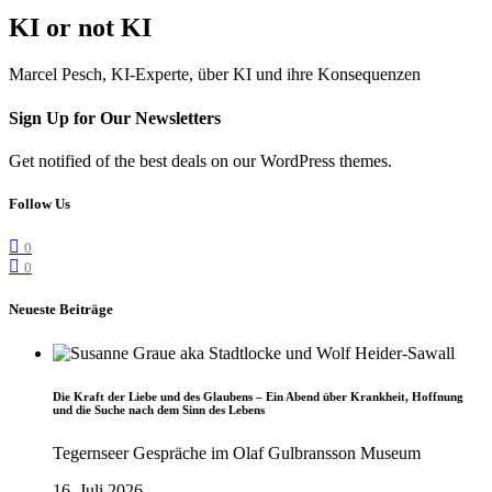
KI or not KI
Marcel Pesch, KI-Experte, über KI und ihre Konsequenzen
Sign Up for Our Newsletters
Get notified of the best deals on our WordPress themes.
Follow Us
0
0
Neueste Beiträge
Die Kraft der Liebe und des Glaubens – Ein Abend über Krankheit, Hoffnung
und die Suche nach dem Sinn des Lebens
Tegernseer Gespräche im Olaf Gulbransson Museum
16. Juli 2026