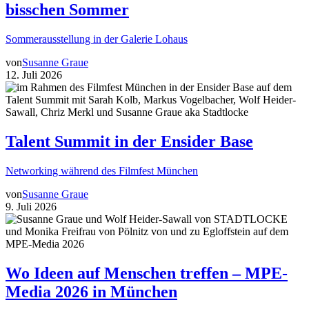
bisschen Sommer
Sommerausstellung in der Galerie Lohaus
von
Susanne Graue
12. Juli 2026
Talent Summit in der Ensider Base
Networking während des Filmfest München
von
Susanne Graue
9. Juli 2026
Wo Ideen auf Menschen treffen – MPE-
Media 2026 in München