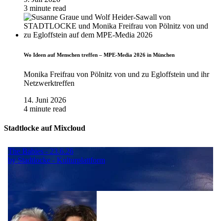
3 minute read
Wo Ideen auf Menschen treffen – MPE-Media 2026 in München
Monika Freifrau von Pölnitz von und zu Egloffstein und ihr
Netzwerktreffen
14. Juni 2026
4 minute read
Stadtlocke auf Mixcloud