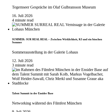
Tegernseer Gespräche im Olaf Gulbransson Museum
16. Juli 2026
4 minute read
SUMMER: SUR REAL REAL – Zwischen Wirklichkeit, KI und ein bisschen
Sommer
Sommerausstellung in der Galerie Lohaus
12. Juli 2026
3 minute read
Talent Summit in der Ensider Base
Networking während des Filmfest München
9. Juli 2026