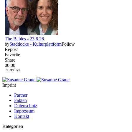
Imprint
Partner
Fakten
Datenschutz
Impressum
Kontakt
Kategorien