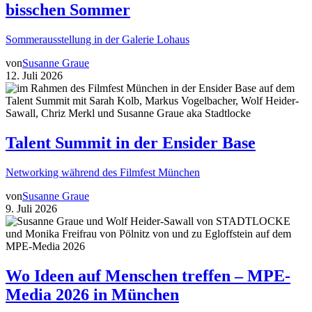
bisschen Sommer
Sommerausstellung in der Galerie Lohaus
von
Susanne Graue
12. Juli 2026
Talent Summit in der Ensider Base
Networking während des Filmfest München
von
Susanne Graue
9. Juli 2026
Wo Ideen auf Menschen treffen – MPE-
Media 2026 in München