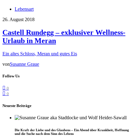
Lebensart
26. August 2018
Castell Rundegg – exklusiver Wellness-
Urlaub in Meran
Ein altes Schloss, Meran und gutes Eis
von
Susanne Graue
Follow Us
0
0
Neueste Beiträge
Die Kraft der Liebe und des Glaubens – Ein Abend über Krankheit, Hoffnung
und die Suche nach dem Sinn des Lebens