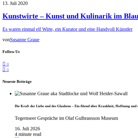
13. Juli 2020
Kunstwirte – Kunst und Kulinarik im Bla
Es waren einmal elf Wirte, ein Kurator und eine Handvoll Künstler
von
Susanne Graue
Follow Us
0
0
Neueste Beiträge
Die Kraft der Liebe und des Glaubens – Ein Abend über Krankheit, Hoffnung und 
Tegernseer Gespräche im Olaf Gulbransson Museum
16. Juli 2026
4 minute read