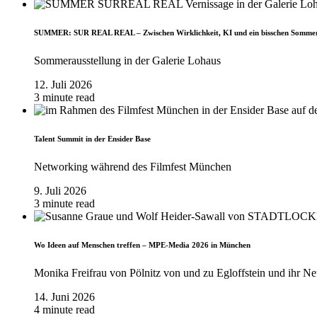
SUMMER: SUR REAL REAL – Zwischen Wirklichkeit, KI und ein bisschen Somme
Sommerausstellung in der Galerie Lohaus
12. Juli 2026
3 minute read
Talent Summit in der Ensider Base
Networking während des Filmfest München
9. Juli 2026
3 minute read
Wo Ideen auf Menschen treffen – MPE-Media 2026 in München
Monika Freifrau von Pölnitz von und zu Egloffstein und ihr Ne
14. Juni 2026
4 minute read