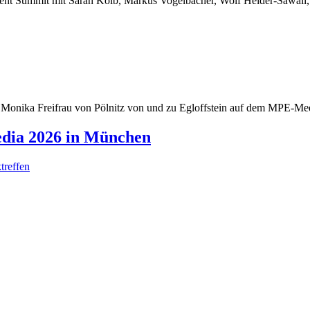
dia 2026 in München
treffen