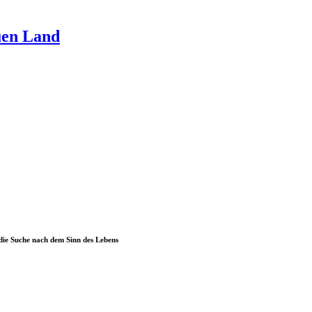
uen Land
die Suche nach dem Sinn des Lebens