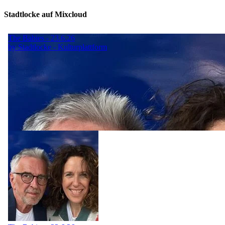
Stadtlocke auf Mixcloud