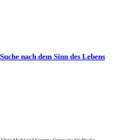
 Suche nach dem Sinn des Lebens