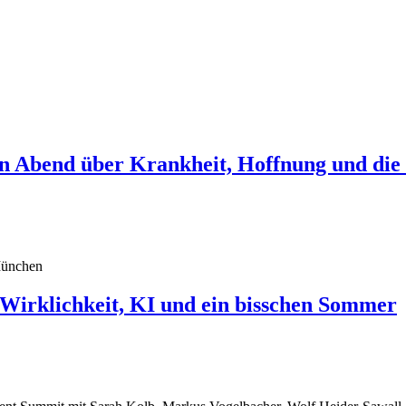
in Abend über Krankheit, Hoffnung und die
klichkeit, KI und ein bisschen Sommer