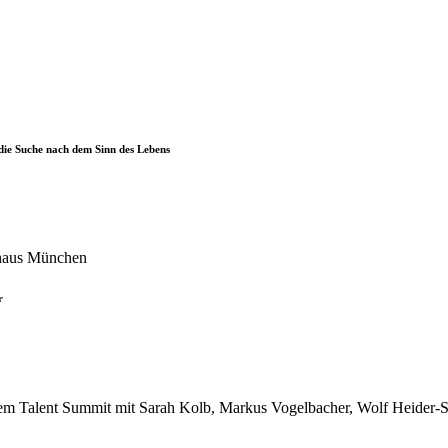
die Suche nach dem Sinn des Lebens
r