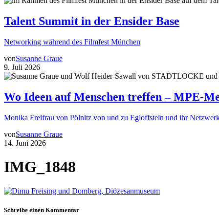
Talent Summit in der Ensider Base
Networking während des Filmfest München
von
Susanne Graue
9. Juli 2026
Wo Ideen auf Menschen treffen – MPE-Me
Monika Freifrau von Pölnitz von und zu Egloffstein und ihr Netzwerk
von
Susanne Graue
14. Juni 2026
IMG_1848
Schreibe einen Kommentar