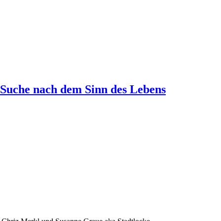
 Suche nach dem Sinn des Lebens