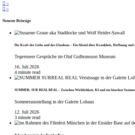
0
0
Neueste Beiträge
Die Kraft der Liebe und des Glaubens – Ein Abend über Krankheit, Hoffnung und 
Tegernseer Gespräche im Olaf Gulbransson Museum
16. Juli 2026
4 minute read
SUMMER: SUR REAL REAL – Zwischen Wirklichkeit, KI und ein bisschen Somme
Sommerausstellung in der Galerie Lohaus
12. Juli 2026
3 minute read