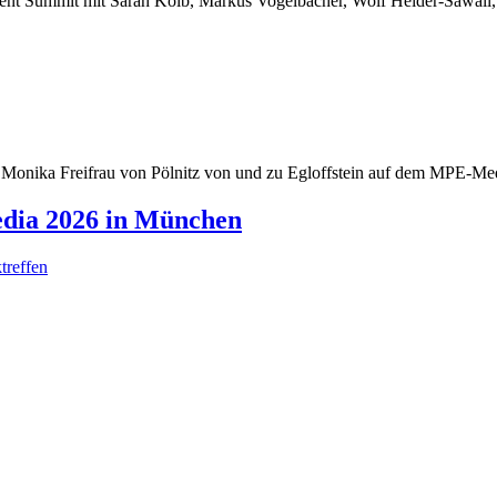
dia 2026 in München
treffen