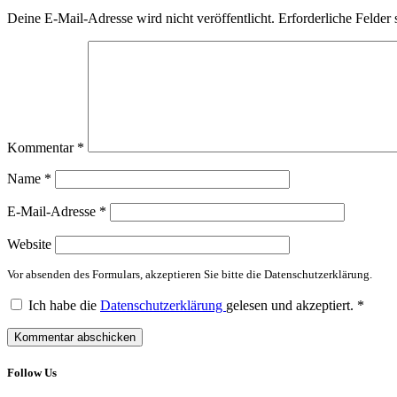
Deine E-Mail-Adresse wird nicht veröffentlicht.
Erforderliche Felder 
Kommentar
*
Name
*
E-Mail-Adresse
*
Website
Vor absenden des Formulars, akzeptieren Sie bitte die Datenschutzerklärung.
Ich habe die
Datenschutzerklärung
gelesen und akzeptiert.
*
Follow Us