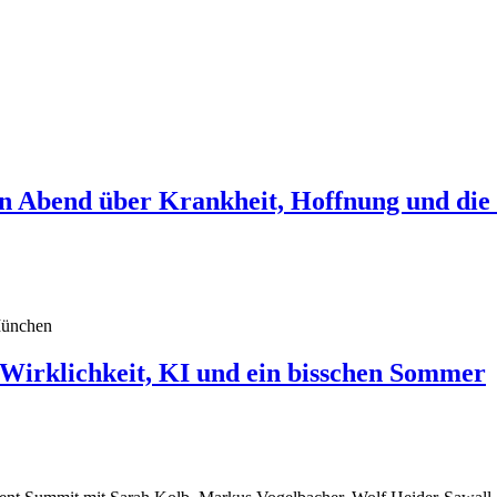
in Abend über Krankheit, Hoffnung und die
klichkeit, KI und ein bisschen Sommer