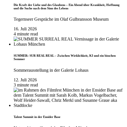
Die Kraft der Liebe und des Glaubens – Ein Abend über Krankheit, Hoffnung
und die Suche nach dem Sinn des Lebens
Tegernseer Gespräche im Olaf Gulbransson Museum
16. Juli 2026
4 minute read
SUMMER: SUR REAL REAL – Zwischen Wirklichkeit, KI und ein bisschen
Sommer
Sommerausstellung in der Galerie Lohaus
12. Juli 2026
3 minute read
Talent Summit in der Ensider Base