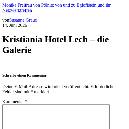
Monika Freifrau von Pölnitz von und zu Egloffstein und ihr
Netzwerktreffen
von
Susanne Graue
14. Juni 2026
Kristiania Hotel Lech – die
Galerie
Schreibe einen Kommentar
Deine E-Mail-Adresse wird nicht veröffentlicht.
Erforderliche
Felder sind mit
*
markiert
Kommentar
*