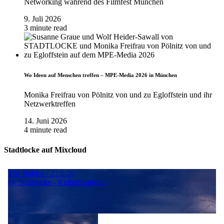
Networking während des Filmfest München
9. Juli 2026
3 minute read
Wo Ideen auf Menschen treffen – MPE-Media 2026 in München
Monika Freifrau von Pölnitz von und zu Egloffstein und ihr
Netzwerktreffen
14. Juni 2026
4 minute read
Stadtlocke auf Mixcloud