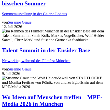
bisschen Sommer
Sommerausstellung in der Galerie Lohaus
von
Susanne Graue
12. Juli 2026
Talent Summit in der Ensider Base
Networking während des Filmfest München
von
Susanne Graue
9. Juli 2026
Wo Ideen auf Menschen treffen – MPE-
Media 2026 in München