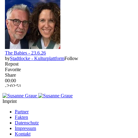
Imprint
Partner
Fakten
Datenschutz
Impressum
Kontakt