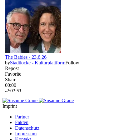
Imprint
Partner
Fakten
Datenschutz
Impressum
Kontakt