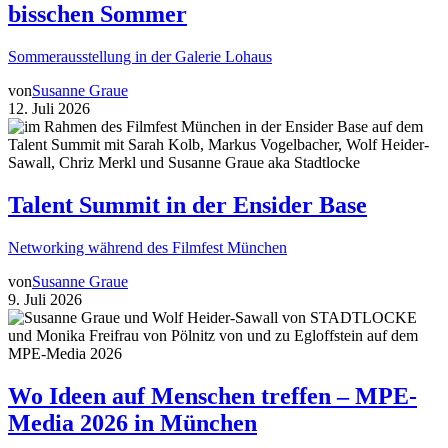
bisschen Sommer
Sommerausstellung in der Galerie Lohaus
von
Susanne Graue
12. Juli 2026
Talent Summit in der Ensider Base
Networking während des Filmfest München
von
Susanne Graue
9. Juli 2026
Wo Ideen auf Menschen treffen – MPE-
Media 2026 in München