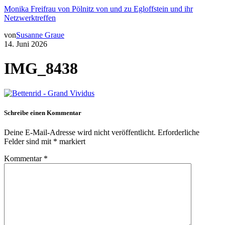
Monika Freifrau von Pölnitz von und zu Egloffstein und ihr
Netzwerktreffen
von
Susanne Graue
14. Juni 2026
IMG_8438
Schreibe einen Kommentar
Deine E-Mail-Adresse wird nicht veröffentlicht.
Erforderliche
Felder sind mit
*
markiert
Kommentar
*