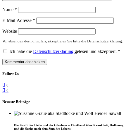
Name
*
E-Mail-Adresse
*
Website
Vor absenden des Formulars, akzeptieren Sie bitte die Datenschutzerklärung.
Ich habe die
Datenschutzerklärung
gelesen und akzeptiert.
*
Follow Us
0
0
Neueste Beiträge
Die Kraft der Liebe und des Glaubens – Ein Abend über Krankheit, Hoffnung
und die Suche nach dem Sinn des Lebens