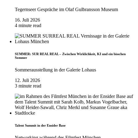
Tegernseer Gespräche im Olaf Gulbransson Museum
16. Juli 2026
4 minute read
SUMMER: SUR REAL REAL – Zwischen Wirklichkeit, KI und ein bisschen
Sommer
Sommerausstellung in der Galerie Lohaus
12. Juli 2026
3 minute read
Talent Summit in der Ensider Base
Networking während des Filmfest München