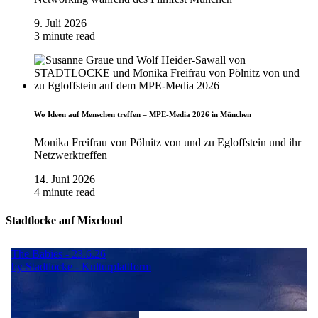
9. Juli 2026
3 minute read
Wo Ideen auf Menschen treffen – MPE-Media 2026 in München
Monika Freifrau von Pölnitz von und zu Egloffstein und ihr
Netzwerktreffen
14. Juni 2026
4 minute read
Stadtlocke auf Mixcloud