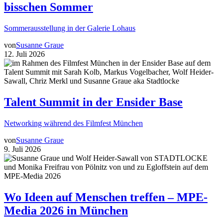
bisschen Sommer
Sommerausstellung in der Galerie Lohaus
von
Susanne Graue
12. Juli 2026
Talent Summit in der Ensider Base
Networking während des Filmfest München
von
Susanne Graue
9. Juli 2026
Wo Ideen auf Menschen treffen – MPE-
Media 2026 in München