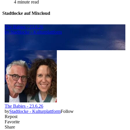
4 minute read
Stadtlocke auf Mixcloud