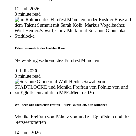
12. Juli 2026
3 minute read
Talent Summit in der Ensider Base
Networking während des Filmfest München
9. Juli 2026
3 minute read
Wo Ideen auf Menschen treffen – MPE-Media 2026 in München
Monika Freifrau von Pölnitz von und zu Egloffstein und ihr
Netzwerktreffen
14. Juni 2026