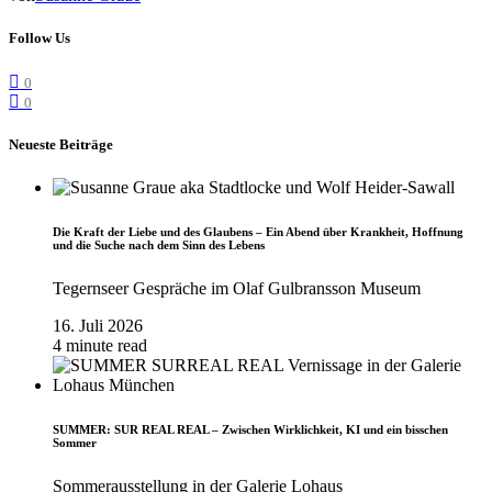
Follow Us
0
0
Neueste Beiträge
Die Kraft der Liebe und des Glaubens – Ein Abend über Krankheit, Hoffnung
und die Suche nach dem Sinn des Lebens
Tegernseer Gespräche im Olaf Gulbransson Museum
16. Juli 2026
4 minute read
SUMMER: SUR REAL REAL – Zwischen Wirklichkeit, KI und ein bisschen
Sommer
Sommerausstellung in der Galerie Lohaus