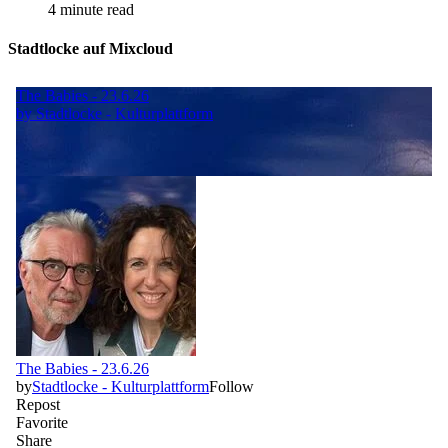
4 minute read
Stadtlocke auf Mixcloud