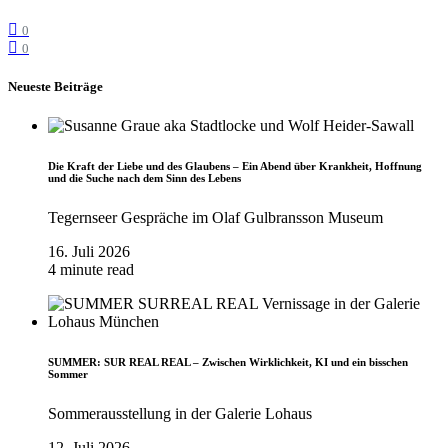
0
0
Neueste Beiträge
Die Kraft der Liebe und des Glaubens – Ein Abend über Krankheit, Hoffnung
und die Suche nach dem Sinn des Lebens
Tegernseer Gespräche im Olaf Gulbransson Museum
16. Juli 2026
4 minute read
SUMMER: SUR REAL REAL – Zwischen Wirklichkeit, KI und ein bisschen
Sommer
Sommerausstellung in der Galerie Lohaus
12. Juli 2026