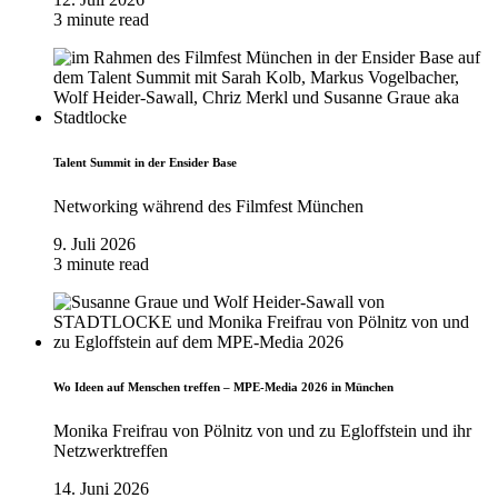
3 minute read
Talent Summit in der Ensider Base
Networking während des Filmfest München
9. Juli 2026
3 minute read
Wo Ideen auf Menschen treffen – MPE-Media 2026 in München
Monika Freifrau von Pölnitz von und zu Egloffstein und ihr
Netzwerktreffen
14. Juni 2026