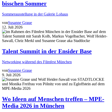
bisschen Sommer
Sommerausstellung in der Galerie Lohaus
von
Susanne Graue
12. Juli 2026
Talent Summit in der Ensider Base
Networking während des Filmfest München
von
Susanne Graue
9. Juli 2026
Wo Ideen auf Menschen treffen – MPE-
Media 2026 in München