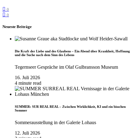
0
0
Neueste Beiträge
Die Kraft der Liebe und des Glaubens – Ein Abend über Krankheit, Hoffnung
und die Suche nach dem Sinn des Lebens
Tegernseer Gespräche im Olaf Gulbransson Museum
16. Juli 2026
4 minute read
SUMMER: SUR REAL REAL – Zwischen Wirklichkeit, KI und ein bisschen
Sommer
Sommerausstellung in der Galerie Lohaus
12. Juli 2026