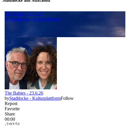
Stadtlocke auf Mixcloud