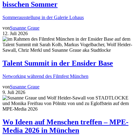
bisschen Sommer
Sommerausstellung in der Galerie Lohaus
von
Susanne Graue
12. Juli 2026
Talent Summit in der Ensider Base
Networking während des Filmfest München
von
Susanne Graue
9. Juli 2026
Wo Ideen auf Menschen treffen – MPE-
Media 2026 in München