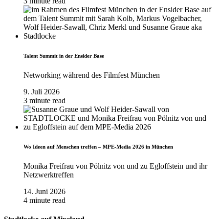
3 minute read
Talent Summit in der Ensider Base
Networking während des Filmfest München
9. Juli 2026
3 minute read
Wo Ideen auf Menschen treffen – MPE-Media 2026 in München
Monika Freifrau von Pölnitz von und zu Egloffstein und ihr
Netzwerktreffen
14. Juni 2026
4 minute read