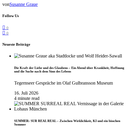
von
Susanne Graue
Follow Us
0
0
Neueste Beiträge
Die Kraft der Liebe und des Glaubens – Ein Abend über Krankheit, Hoffnung
und die Suche nach dem Sinn des Lebens
Tegernseer Gespräche im Olaf Gulbransson Museum
16. Juli 2026
4 minute read
SUMMER: SUR REAL REAL – Zwischen Wirklichkeit, KI und ein bisschen
Sommer