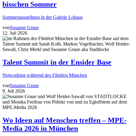
bisschen Sommer
Sommerausstellung in der Galerie Lohaus
von
Susanne Graue
12. Juli 2026
Talent Summit in der Ensider Base
Networking während des Filmfest München
von
Susanne Graue
9. Juli 2026
Wo Ideen auf Menschen treffen – MPE-
Media 2026 in München