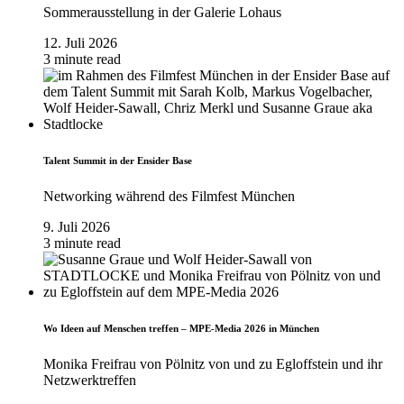
Sommerausstellung in der Galerie Lohaus
12. Juli 2026
3 minute read
Talent Summit in der Ensider Base
Networking während des Filmfest München
9. Juli 2026
3 minute read
Wo Ideen auf Menschen treffen – MPE-Media 2026 in München
Monika Freifrau von Pölnitz von und zu Egloffstein und ihr
Netzwerktreffen