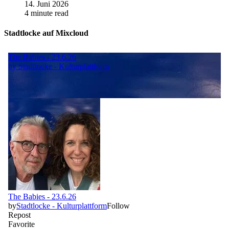
14. Juni 2026
4 minute read
Stadtlocke auf Mixcloud