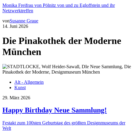
Monika Freifrau von Pölnitz von und zu Egloffstein und ihr
Netzwerktreffen
von
Susanne Graue
14. Juni 2026
Die Pinakothek der Moderne
München
Alt - Allgemein
Kunst
29. März 2026
Happy Birthday Neue Sammlung!
Festakt zum 100sten Geburtstag des größten Designmuseums der
Welt