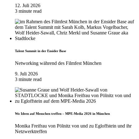
12. Juli 2026
3 minute read
Talent Summit in der Ensider Base
Networking während des Filmfest München
9. Juli 2026
3 minute read
Wo Ideen auf Menschen treffen – MPE-Media 2026 in München
Monika Freifrau von Pölnitz von und zu Egloffstein und ihr
Netzwerktreffen