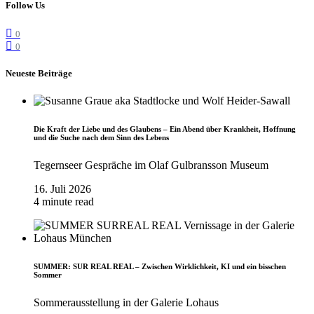
Follow Us
0
0
Neueste Beiträge
Die Kraft der Liebe und des Glaubens – Ein Abend über Krankheit, Hoffnung
und die Suche nach dem Sinn des Lebens
Tegernseer Gespräche im Olaf Gulbransson Museum
16. Juli 2026
4 minute read
SUMMER: SUR REAL REAL – Zwischen Wirklichkeit, KI und ein bisschen
Sommer
Sommerausstellung in der Galerie Lohaus