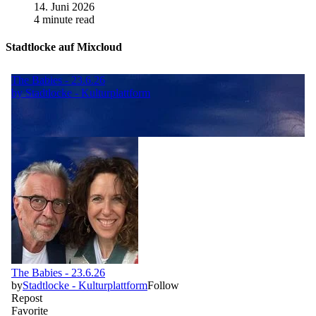
14. Juni 2026
4 minute read
Stadtlocke auf Mixcloud