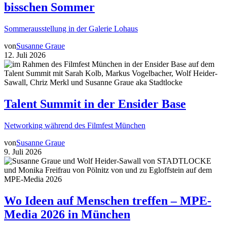
bisschen Sommer
Sommerausstellung in der Galerie Lohaus
von
Susanne Graue
12. Juli 2026
Talent Summit in der Ensider Base
Networking während des Filmfest München
von
Susanne Graue
9. Juli 2026
Wo Ideen auf Menschen treffen – MPE-
Media 2026 in München