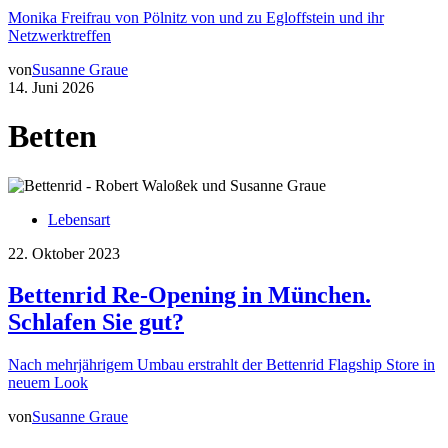
Monika Freifrau von Pölnitz von und zu Egloffstein und ihr
Netzwerktreffen
von
Susanne Graue
14. Juni 2026
Betten
Lebensart
22. Oktober 2023
Bettenrid Re-Opening in München.
Schlafen Sie gut?
Nach mehrjährigem Umbau erstrahlt der Bettenrid Flagship Store in
neuem Look
von
Susanne Graue