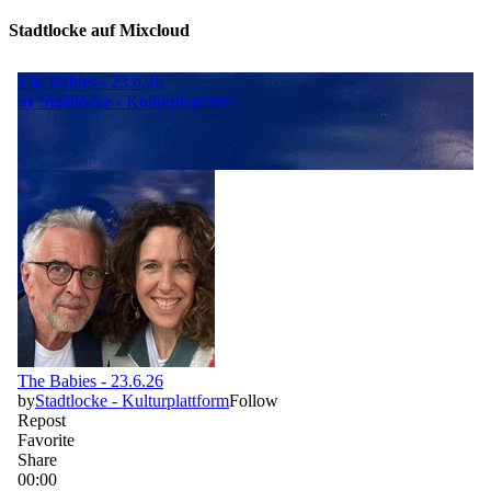
Stadtlocke auf Mixcloud