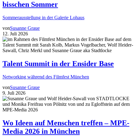
bisschen Sommer
Sommerausstellung in der Galerie Lohaus
von
Susanne Graue
12. Juli 2026
Talent Summit in der Ensider Base
Networking während des Filmfest München
von
Susanne Graue
9. Juli 2026
Wo Ideen auf Menschen treffen – MPE-
Media 2026 in München