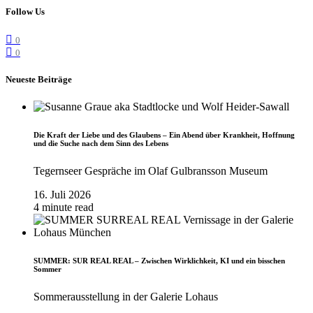
Follow Us
0
0
Neueste Beiträge
Die Kraft der Liebe und des Glaubens – Ein Abend über Krankheit, Hoffnung
und die Suche nach dem Sinn des Lebens
Tegernseer Gespräche im Olaf Gulbransson Museum
16. Juli 2026
4 minute read
SUMMER: SUR REAL REAL – Zwischen Wirklichkeit, KI und ein bisschen
Sommer
Sommerausstellung in der Galerie Lohaus