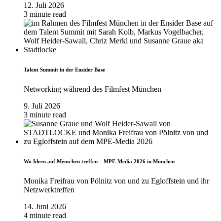
12. Juli 2026
3 minute read
Talent Summit in der Ensider Base
Networking während des Filmfest München
9. Juli 2026
3 minute read
Wo Ideen auf Menschen treffen – MPE-Media 2026 in München
Monika Freifrau von Pölnitz von und zu Egloffstein und ihr
Netzwerktreffen
14. Juni 2026
4 minute read