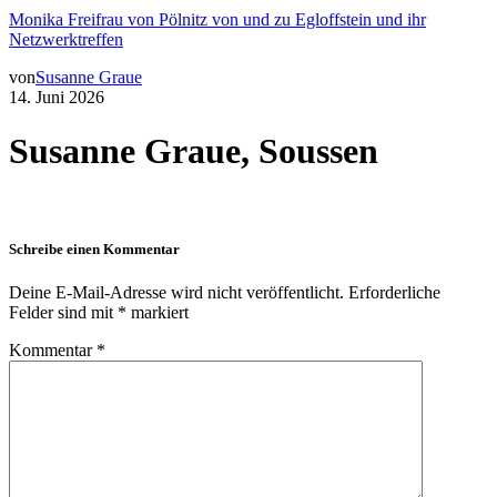
Monika Freifrau von Pölnitz von und zu Egloffstein und ihr
Netzwerktreffen
von
Susanne Graue
14. Juni 2026
Susanne Graue, Soussen
Schreibe einen Kommentar
Deine E-Mail-Adresse wird nicht veröffentlicht.
Erforderliche
Felder sind mit
*
markiert
Kommentar
*