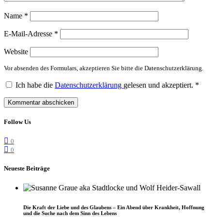
Name
*
E-Mail-Adresse
*
Website
Vor absenden des Formulars, akzeptieren Sie bitte die Datenschutzerklärung.
Ich habe die
Datenschutzerklärung
gelesen und akzeptiert.
*
Follow Us
0
0
Neueste Beiträge
Die Kraft der Liebe und des Glaubens – Ein Abend über Krankheit, Hoffnung
und die Suche nach dem Sinn des Lebens