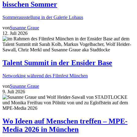
bisschen Sommer
Sommerausstellung in der Galerie Lohaus
von
Susanne Graue
12. Juli 2026
Talent Summit in der Ensider Base
Networking während des Filmfest München
von
Susanne Graue
9. Juli 2026
Wo Ideen auf Menschen treffen – MPE-
Media 2026 in München