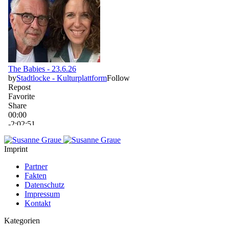
Imprint
Partner
Fakten
Datenschutz
Impressum
Kontakt
Kategorien