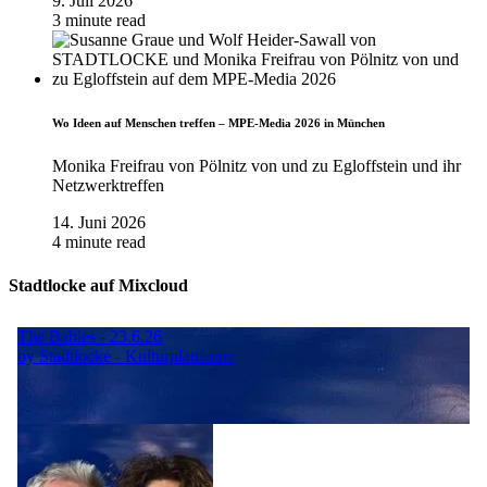
9. Juli 2026
3 minute read
Wo Ideen auf Menschen treffen – MPE-Media 2026 in München
Monika Freifrau von Pölnitz von und zu Egloffstein und ihr
Netzwerktreffen
14. Juni 2026
4 minute read
Stadtlocke auf Mixcloud