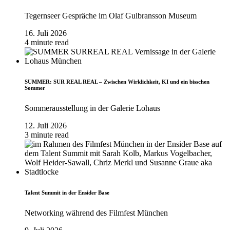
Tegernseer Gespräche im Olaf Gulbransson Museum
16. Juli 2026
4 minute read
SUMMER: SUR REAL REAL – Zwischen Wirklichkeit, KI und ein bisschen
Sommer
Sommerausstellung in der Galerie Lohaus
12. Juli 2026
3 minute read
Talent Summit in der Ensider Base
Networking während des Filmfest München