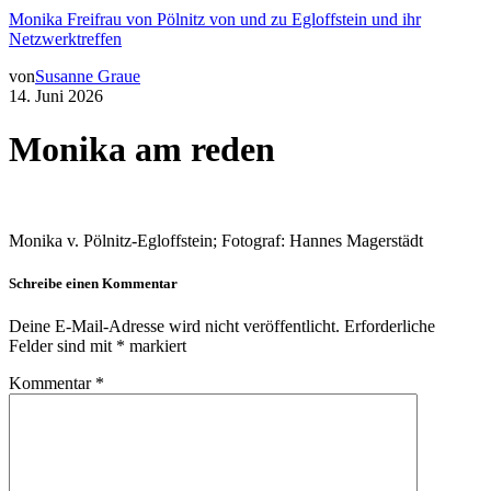
Monika Freifrau von Pölnitz von und zu Egloffstein und ihr
Netzwerktreffen
von
Susanne Graue
14. Juni 2026
Monika am reden
Monika v. Pölnitz-Egloffstein; Fotograf: Hannes Magerstädt
Schreibe einen Kommentar
Deine E-Mail-Adresse wird nicht veröffentlicht.
Erforderliche
Felder sind mit
*
markiert
Kommentar
*