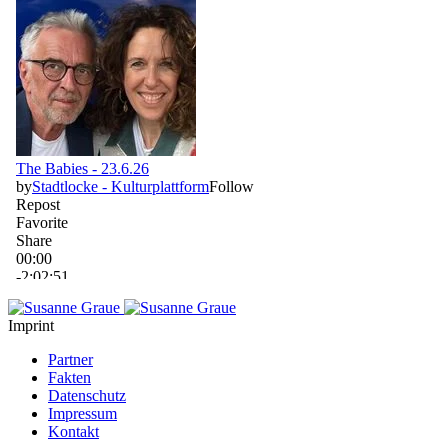
Imprint
Partner
Fakten
Datenschutz
Impressum
Kontakt