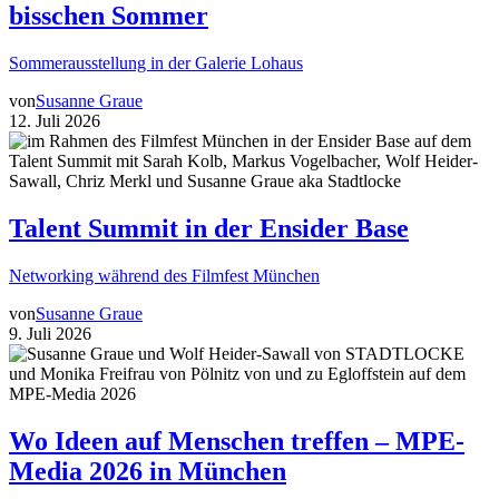
bisschen Sommer
Sommerausstellung in der Galerie Lohaus
von
Susanne Graue
12. Juli 2026
Talent Summit in der Ensider Base
Networking während des Filmfest München
von
Susanne Graue
9. Juli 2026
Wo Ideen auf Menschen treffen – MPE-
Media 2026 in München