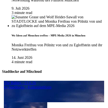
Networking während des Filmfest München
9. Juli 2026
3 minute read
Wo Ideen auf Menschen treffen – MPE-Media 2026 in München
Monika Freifrau von Pölnitz von und zu Egloffstein und ihr
Netzwerktreffen
14. Juni 2026
4 minute read
Stadtlocke auf Mixcloud