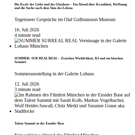
Die Kraft der Liebe und des Glaubens – Ein Abend über Krankheit, Hoffnung
und die Suche nach dem Sinn des Lebens
Tegernseer Gespräche im Olaf Gulbransson Museum
16. Juli 2026
4 minute read
SUMMER: SUR REAL REAL – Zwischen Wirklichkeit, KI und ein bisschen
Sommer
Sommerausstellung in der Galerie Lohaus
12. Juli 2026
3 minute read
Talent Summit in der Ensider Base