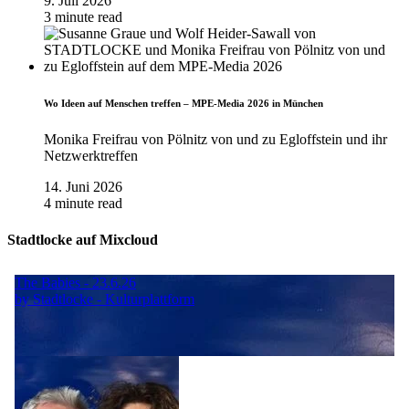
9. Juli 2026
3 minute read
Wo Ideen auf Menschen treffen – MPE-Media 2026 in München
Monika Freifrau von Pölnitz von und zu Egloffstein und ihr
Netzwerktreffen
14. Juni 2026
4 minute read
Stadtlocke auf Mixcloud