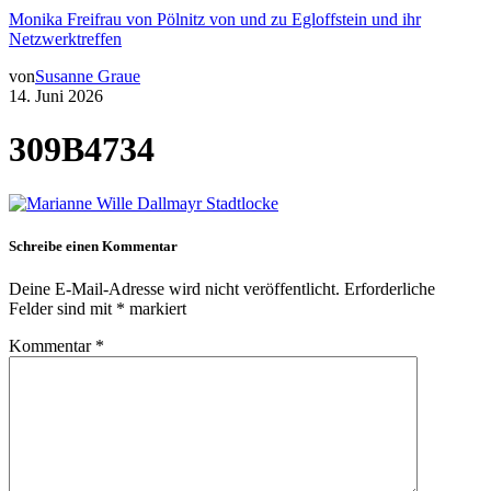
Monika Freifrau von Pölnitz von und zu Egloffstein und ihr
Netzwerktreffen
von
Susanne Graue
14. Juni 2026
309B4734
Schreibe einen Kommentar
Deine E-Mail-Adresse wird nicht veröffentlicht.
Erforderliche
Felder sind mit
*
markiert
Kommentar
*