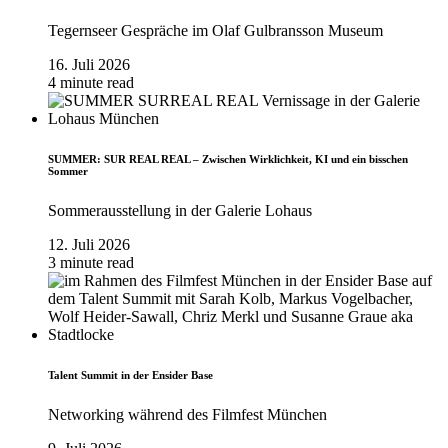
Tegernseer Gespräche im Olaf Gulbransson Museum
16. Juli 2026
4 minute read
SUMMER: SUR REAL REAL – Zwischen Wirklichkeit, KI und ein bisschen
Sommer
Sommerausstellung in der Galerie Lohaus
12. Juli 2026
3 minute read
Talent Summit in der Ensider Base
Networking während des Filmfest München