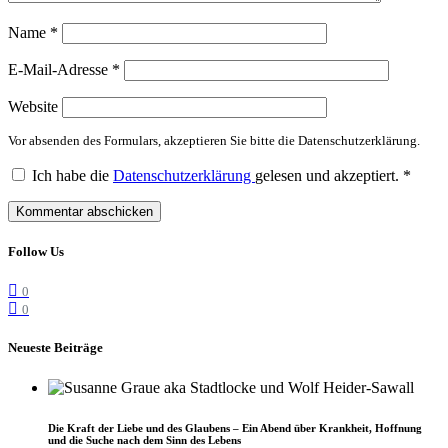
Name
*
E-Mail-Adresse
*
Website
Vor absenden des Formulars, akzeptieren Sie bitte die Datenschutzerklärung.
Ich habe die
Datenschutzerklärung
gelesen und akzeptiert.
*
Follow Us
0
0
Neueste Beiträge
Die Kraft der Liebe und des Glaubens – Ein Abend über Krankheit, Hoffnung
und die Suche nach dem Sinn des Lebens