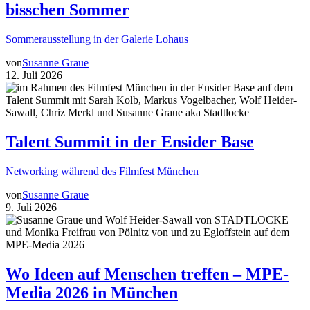
bisschen Sommer
Sommerausstellung in der Galerie Lohaus
von
Susanne Graue
12. Juli 2026
Talent Summit in der Ensider Base
Networking während des Filmfest München
von
Susanne Graue
9. Juli 2026
Wo Ideen auf Menschen treffen – MPE-
Media 2026 in München