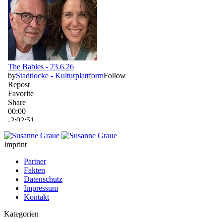
Imprint
Partner
Fakten
Datenschutz
Impressum
Kontakt
Kategorien