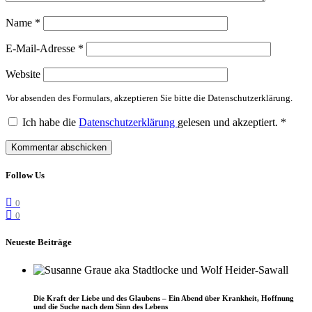
Name
*
E-Mail-Adresse
*
Website
Vor absenden des Formulars, akzeptieren Sie bitte die Datenschutzerklärung.
Ich habe die
Datenschutzerklärung
gelesen und akzeptiert.
*
Follow Us
0
0
Neueste Beiträge
Die Kraft der Liebe und des Glaubens – Ein Abend über Krankheit, Hoffnung
und die Suche nach dem Sinn des Lebens