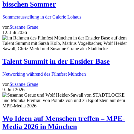
bisschen Sommer
Sommerausstellung in der Galerie Lohaus
von
Susanne Graue
12. Juli 2026
Talent Summit in der Ensider Base
Networking während des Filmfest München
von
Susanne Graue
9. Juli 2026
Wo Ideen auf Menschen treffen – MPE-
Media 2026 in München