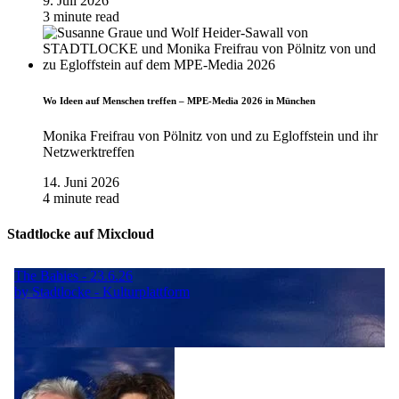
9. Juli 2026
3 minute read
Wo Ideen auf Menschen treffen – MPE-Media 2026 in München
Monika Freifrau von Pölnitz von und zu Egloffstein und ihr
Netzwerktreffen
14. Juni 2026
4 minute read
Stadtlocke auf Mixcloud