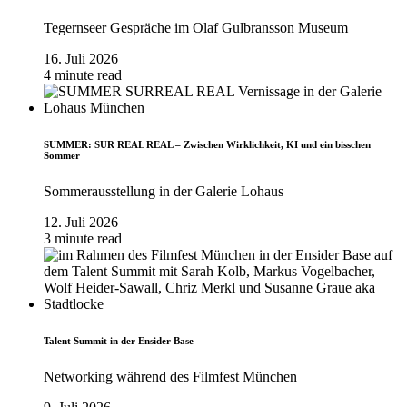
Tegernseer Gespräche im Olaf Gulbransson Museum
16. Juli 2026
4 minute read
SUMMER: SUR REAL REAL – Zwischen Wirklichkeit, KI und ein bisschen
Sommer
Sommerausstellung in der Galerie Lohaus
12. Juli 2026
3 minute read
Talent Summit in der Ensider Base
Networking während des Filmfest München