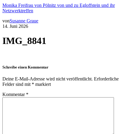
Monika Freifrau von Pölnitz von und zu Egloffstein und ihr
Netzwerktreffen
von
Susanne Graue
14. Juni 2026
IMG_8841
Schreibe einen Kommentar
Deine E-Mail-Adresse wird nicht veröffentlicht.
Erforderliche
Felder sind mit
*
markiert
Kommentar
*