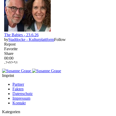
Imprint
Partner
Fakten
Datenschutz
Impressum
Kontakt
Kategorien