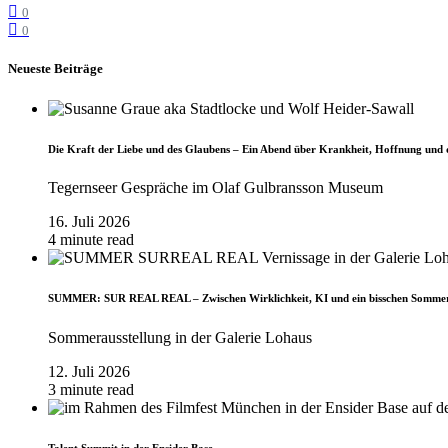
0
0
Neueste Beiträge
Die Kraft der Liebe und des Glaubens – Ein Abend über Krankheit, Hoffnung und 
Tegernseer Gespräche im Olaf Gulbransson Museum
16. Juli 2026
4 minute read
SUMMER: SUR REAL REAL – Zwischen Wirklichkeit, KI und ein bisschen Somme
Sommerausstellung in der Galerie Lohaus
12. Juli 2026
3 minute read