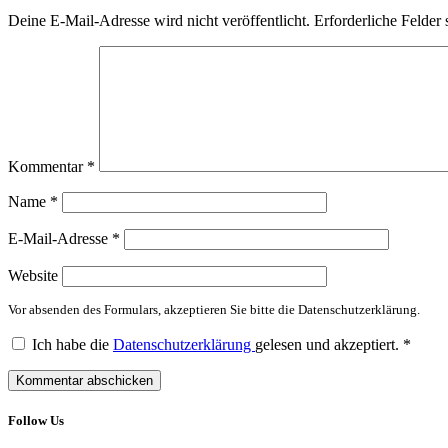
Deine E-Mail-Adresse wird nicht veröffentlicht.
Erforderliche Felder 
Kommentar
*
Name
*
E-Mail-Adresse
*
Website
Vor absenden des Formulars, akzeptieren Sie bitte die Datenschutzerklärung.
Ich habe die
Datenschutzerklärung
gelesen und akzeptiert.
*
Follow Us