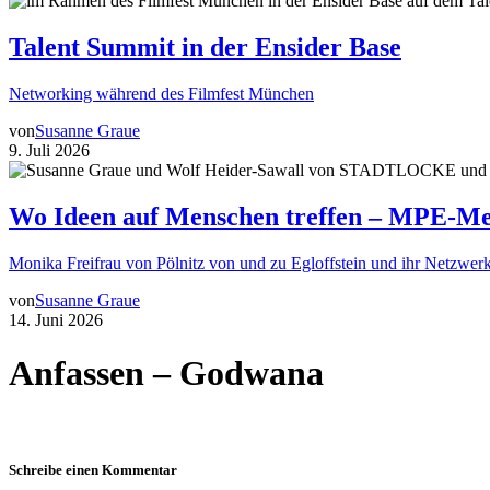
Talent Summit in der Ensider Base
Networking während des Filmfest München
von
Susanne Graue
9. Juli 2026
Wo Ideen auf Menschen treffen – MPE-Me
Monika Freifrau von Pölnitz von und zu Egloffstein und ihr Netzwerk
von
Susanne Graue
14. Juni 2026
Anfassen – Godwana
Schreibe einen Kommentar