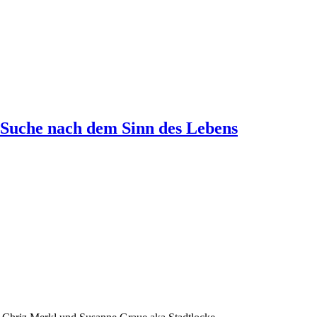
 Suche nach dem Sinn des Lebens