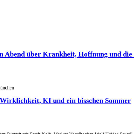
in Abend über Krankheit, Hoffnung und die
klichkeit, KI und ein bisschen Sommer