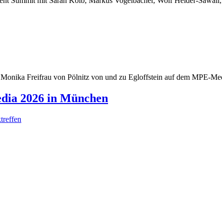
dia 2026 in München
treffen