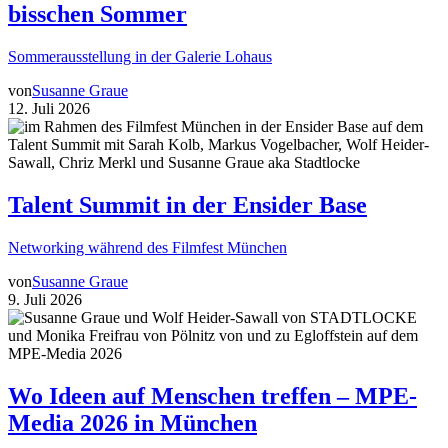
bisschen Sommer
Sommerausstellung in der Galerie Lohaus
von
Susanne Graue
12. Juli 2026
Talent Summit in der Ensider Base
Networking während des Filmfest München
von
Susanne Graue
9. Juli 2026
Wo Ideen auf Menschen treffen – MPE-
Media 2026 in München