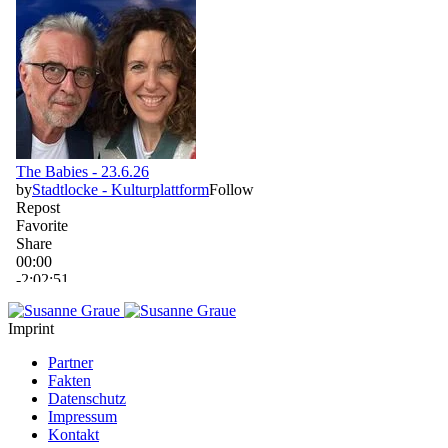
Imprint
Partner
Fakten
Datenschutz
Impressum
Kontakt