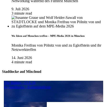
Networking während des Filmfest München
9. Juli 2026
3 minute read
Wo Ideen auf Menschen treffen – MPE-Media 2026 in München
Monika Freifrau von Pölnitz von und zu Egloffstein und ihr
Netzwerktreffen
14. Juni 2026
4 minute read
Stadtlocke auf Mixcloud