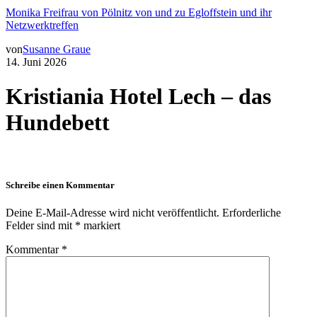
Monika Freifrau von Pölnitz von und zu Egloffstein und ihr
Netzwerktreffen
von
Susanne Graue
14. Juni 2026
Kristiania Hotel Lech – das
Hundebett
Schreibe einen Kommentar
Deine E-Mail-Adresse wird nicht veröffentlicht.
Erforderliche
Felder sind mit
*
markiert
Kommentar
*