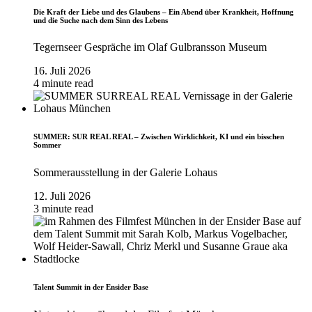
Die Kraft der Liebe und des Glaubens – Ein Abend über Krankheit, Hoffnung
und die Suche nach dem Sinn des Lebens
Tegernseer Gespräche im Olaf Gulbransson Museum
16. Juli 2026
4 minute read
SUMMER: SUR REAL REAL – Zwischen Wirklichkeit, KI und ein bisschen
Sommer
Sommerausstellung in der Galerie Lohaus
12. Juli 2026
3 minute read
Talent Summit in der Ensider Base