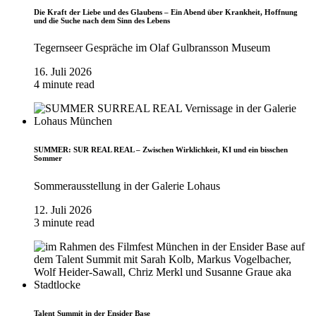
Die Kraft der Liebe und des Glaubens – Ein Abend über Krankheit, Hoffnung
und die Suche nach dem Sinn des Lebens
Tegernseer Gespräche im Olaf Gulbransson Museum
16. Juli 2026
4 minute read
SUMMER: SUR REAL REAL – Zwischen Wirklichkeit, KI und ein bisschen
Sommer
Sommerausstellung in der Galerie Lohaus
12. Juli 2026
3 minute read
Talent Summit in der Ensider Base