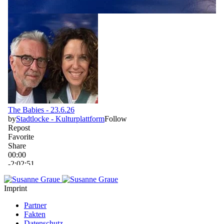
Imprint
Partner
Fakten
Datenschutz