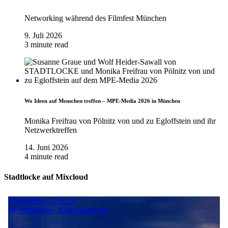
Networking während des Filmfest München
9. Juli 2026
3 minute read
Wo Ideen auf Menschen treffen – MPE-Media 2026 in München
Monika Freifrau von Pölnitz von und zu Egloffstein und ihr
Netzwerktreffen
14. Juni 2026
4 minute read
Stadtlocke auf Mixcloud