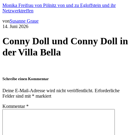
Monika Freifrau von Pölnitz von und zu Egloffstein und ihr
Netzwerktreffen
von
Susanne Graue
14. Juni 2026
Conny Doll und Conny Doll in
der Villa Bella
Schreibe einen Kommentar
Deine E-Mail-Adresse wird nicht veröffentlicht.
Erforderliche
Felder sind mit
*
markiert
Kommentar
*