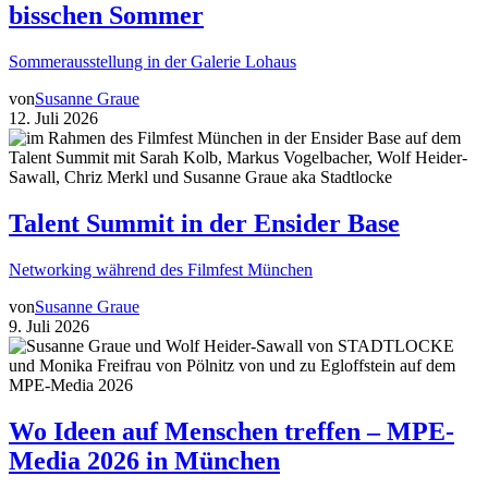
bisschen Sommer
Sommerausstellung in der Galerie Lohaus
von
Susanne Graue
12. Juli 2026
Talent Summit in der Ensider Base
Networking während des Filmfest München
von
Susanne Graue
9. Juli 2026
Wo Ideen auf Menschen treffen – MPE-
Media 2026 in München