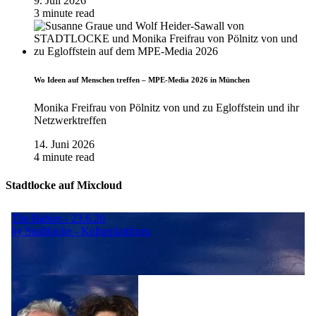
9. Juli 2026
3 minute read
Wo Ideen auf Menschen treffen – MPE-Media 2026 in München
Monika Freifrau von Pölnitz von und zu Egloffstein und ihr
Netzwerktreffen
14. Juni 2026
4 minute read
Stadtlocke auf Mixcloud