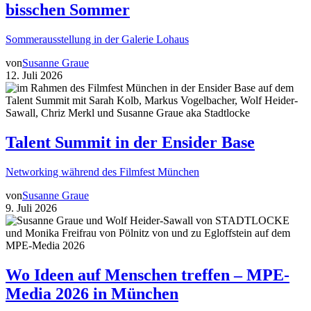
bisschen Sommer
Sommerausstellung in der Galerie Lohaus
von
Susanne Graue
12. Juli 2026
Talent Summit in der Ensider Base
Networking während des Filmfest München
von
Susanne Graue
9. Juli 2026
Wo Ideen auf Menschen treffen – MPE-
Media 2026 in München