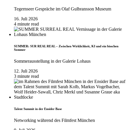
Tegernseer Gespräche im Olaf Gulbransson Museum
16. Juli 2026
4 minute read
SUMMER: SUR REAL REAL – Zwischen Wirklichkeit, KI und ein bisschen
Sommer
Sommerausstellung in der Galerie Lohaus
12. Juli 2026
3 minute read
Talent Summit in der Ensider Base
Networking während des Filmfest München