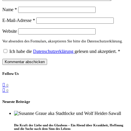
Name
*
E-Mail-Adresse
*
Website
Vor absenden des Formulars, akzeptieren Sie bitte die Datenschutzerklärung.
Ich habe die
Datenschutzerklärung
gelesen und akzeptiert.
*
Follow Us
0
0
Neueste Beiträge
Die Kraft der Liebe und des Glaubens – Ein Abend über Krankheit, Hoffnung
und die Suche nach dem Sinn des Lebens