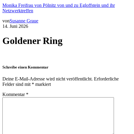
Monika Freifrau von Pölnitz von und zu Egloffstein und ihr
Netzwerktreffen
von
Susanne Graue
14. Juni 2026
Goldener Ring
Schreibe einen Kommentar
Deine E-Mail-Adresse wird nicht veröffentlicht.
Erforderliche
Felder sind mit
*
markiert
Kommentar
*