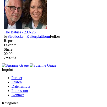
Imprint
Partner
Fakten
Datenschutz
Impressum
Kontakt
Kategorien