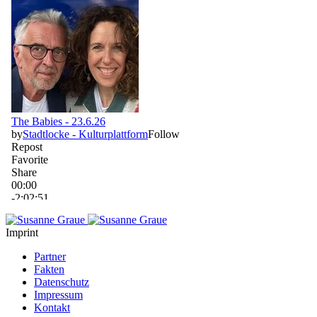
Imprint
Partner
Fakten
Datenschutz
Impressum
Kontakt