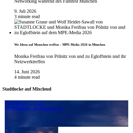
Networking während des Filmfest München
9. Juli 2026
3 minute read
Wo Ideen auf Menschen treffen – MPE-Media 2026 in München
Monika Freifrau von Pölnitz von und zu Egloffstein und ihr
Netzwerktreffen
14. Juni 2026
4 minute read
Stadtlocke auf Mixcloud