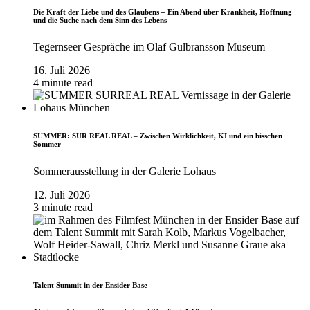
Die Kraft der Liebe und des Glaubens – Ein Abend über Krankheit, Hoffnung
und die Suche nach dem Sinn des Lebens
Tegernseer Gespräche im Olaf Gulbransson Museum
16. Juli 2026
4 minute read
SUMMER: SUR REAL REAL – Zwischen Wirklichkeit, KI und ein bisschen
Sommer
Sommerausstellung in der Galerie Lohaus
12. Juli 2026
3 minute read
Talent Summit in der Ensider Base