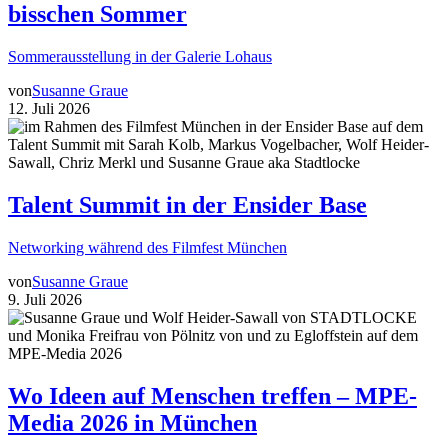
bisschen Sommer
Sommerausstellung in der Galerie Lohaus
von
Susanne Graue
12. Juli 2026
Talent Summit in der Ensider Base
Networking während des Filmfest München
von
Susanne Graue
9. Juli 2026
Wo Ideen auf Menschen treffen – MPE-
Media 2026 in München