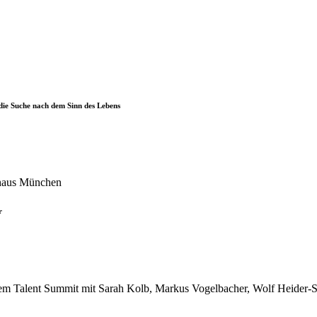
die Suche nach dem Sinn des Lebens
r