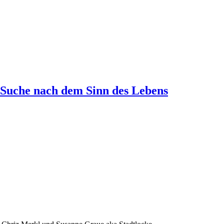
 Suche nach dem Sinn des Lebens