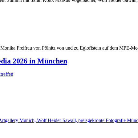
dia 2026 in München
treffen