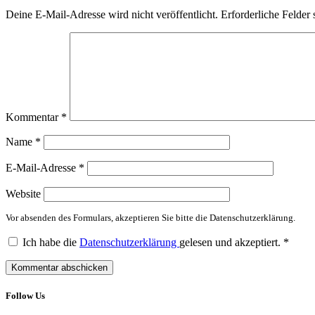
Deine E-Mail-Adresse wird nicht veröffentlicht.
Erforderliche Felder 
Kommentar
*
Name
*
E-Mail-Adresse
*
Website
Vor absenden des Formulars, akzeptieren Sie bitte die Datenschutzerklärung.
Ich habe die
Datenschutzerklärung
gelesen und akzeptiert.
*
Follow Us