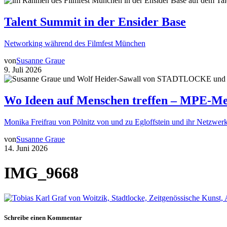
Talent Summit in der Ensider Base
Networking während des Filmfest München
von
Susanne Graue
9. Juli 2026
Wo Ideen auf Menschen treffen – MPE-Me
Monika Freifrau von Pölnitz von und zu Egloffstein und ihr Netzwerk
von
Susanne Graue
14. Juni 2026
IMG_9668
Schreibe einen Kommentar