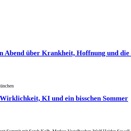
in Abend über Krankheit, Hoffnung und die
klichkeit, KI und ein bisschen Sommer