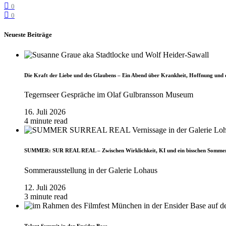
0
0
Neueste Beiträge
Die Kraft der Liebe und des Glaubens – Ein Abend über Krankheit, Hoffnung und 
Tegernseer Gespräche im Olaf Gulbransson Museum
16. Juli 2026
4 minute read
SUMMER: SUR REAL REAL – Zwischen Wirklichkeit, KI und ein bisschen Somme
Sommerausstellung in der Galerie Lohaus
12. Juli 2026
3 minute read