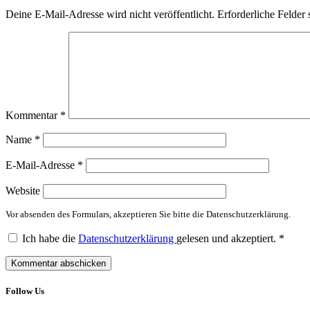
Deine E-Mail-Adresse wird nicht veröffentlicht.
Erforderliche Felder 
Kommentar
*
Name
*
E-Mail-Adresse
*
Website
Vor absenden des Formulars, akzeptieren Sie bitte die Datenschutzerklärung.
Ich habe die
Datenschutzerklärung
gelesen und akzeptiert.
*
Follow Us