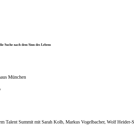
die Suche nach dem Sinn des Lebens
r