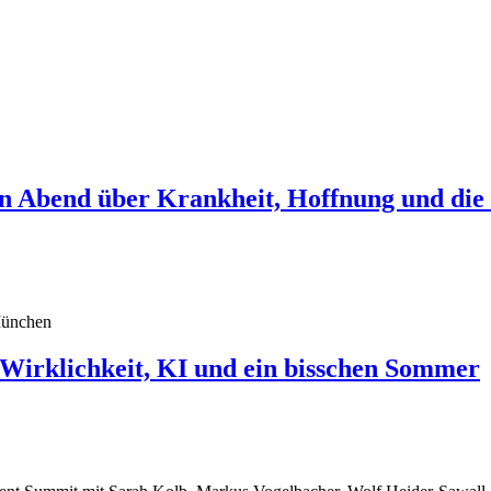
in Abend über Krankheit, Hoffnung und die
klichkeit, KI und ein bisschen Sommer