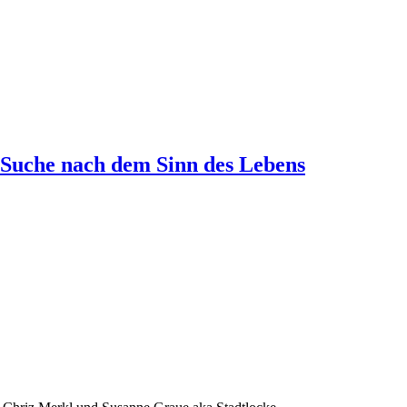
 Suche nach dem Sinn des Lebens