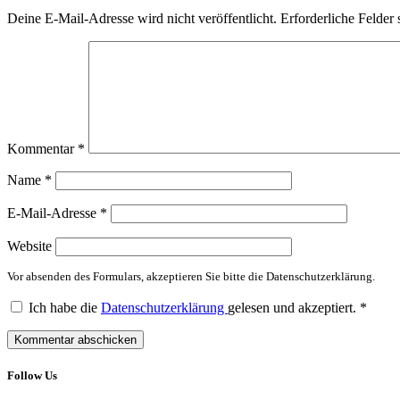
Deine E-Mail-Adresse wird nicht veröffentlicht.
Erforderliche Felder 
Kommentar
*
Name
*
E-Mail-Adresse
*
Website
Vor absenden des Formulars, akzeptieren Sie bitte die Datenschutzerklärung.
Ich habe die
Datenschutzerklärung
gelesen und akzeptiert.
*
Follow Us