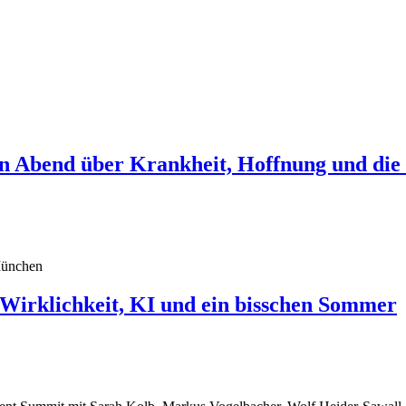
in Abend über Krankheit, Hoffnung und die
klichkeit, KI und ein bisschen Sommer