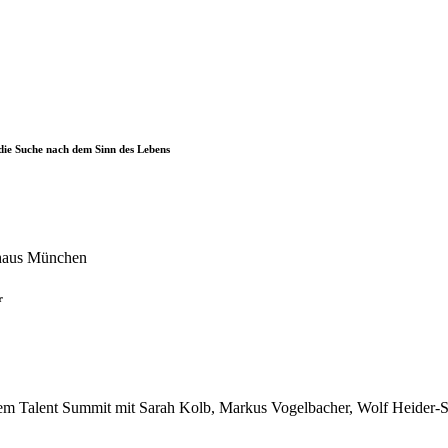
die Suche nach dem Sinn des Lebens
r