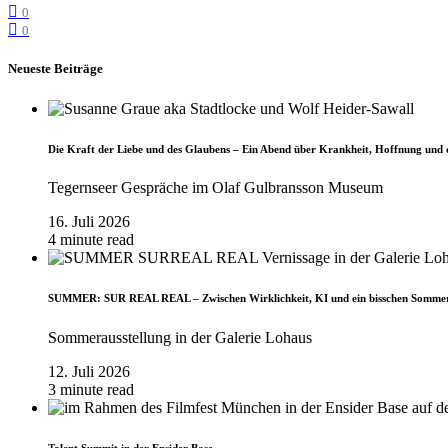
0
0
Neueste Beiträge
Die Kraft der Liebe und des Glaubens – Ein Abend über Krankheit, Hoffnung und 
Tegernseer Gespräche im Olaf Gulbransson Museum
16. Juli 2026
4 minute read
SUMMER: SUR REAL REAL – Zwischen Wirklichkeit, KI und ein bisschen Somme
Sommerausstellung in der Galerie Lohaus
12. Juli 2026
3 minute read