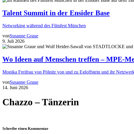
Talent Summit in der Ensider Base
Networking während des Filmfest München
von
Susanne Graue
9. Juli 2026
Wo Ideen auf Menschen treffen – MPE-Me
Monika Freifrau von Pölnitz von und zu Egloffstein und ihr Netzwerk
von
Susanne Graue
14. Juni 2026
Chazzo – Tänzerin
Schreibe einen Kommentar