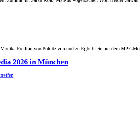
dia 2026 in München
treffen