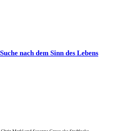
 Suche nach dem Sinn des Lebens