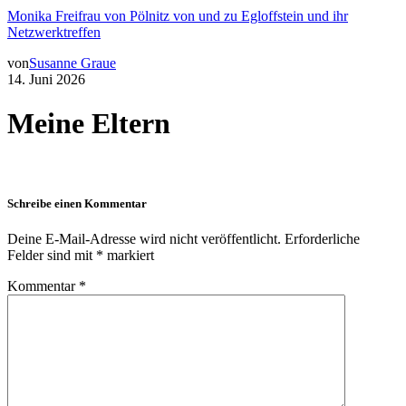
Monika Freifrau von Pölnitz von und zu Egloffstein und ihr
Netzwerktreffen
von
Susanne Graue
14. Juni 2026
Meine Eltern
Schreibe einen Kommentar
Deine E-Mail-Adresse wird nicht veröffentlicht.
Erforderliche
Felder sind mit
*
markiert
Kommentar
*