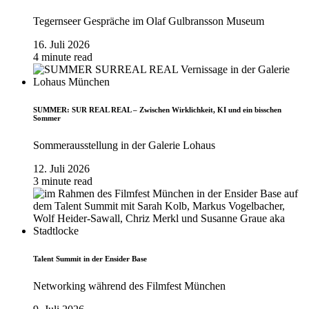
Tegernseer Gespräche im Olaf Gulbransson Museum
16. Juli 2026
4 minute read
SUMMER: SUR REAL REAL – Zwischen Wirklichkeit, KI und ein bisschen
Sommer
Sommerausstellung in der Galerie Lohaus
12. Juli 2026
3 minute read
Talent Summit in der Ensider Base
Networking während des Filmfest München