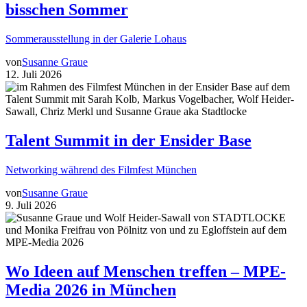
bisschen Sommer
Sommerausstellung in der Galerie Lohaus
von
Susanne Graue
12. Juli 2026
Talent Summit in der Ensider Base
Networking während des Filmfest München
von
Susanne Graue
9. Juli 2026
Wo Ideen auf Menschen treffen – MPE-
Media 2026 in München