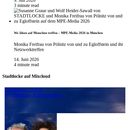
9. Juli 2026
3 minute read
Wo Ideen auf Menschen treffen – MPE-Media 2026 in München
Monika Freifrau von Pölnitz von und zu Egloffstein und ihr
Netzwerktreffen
14. Juni 2026
4 minute read
Stadtlocke auf Mixcloud