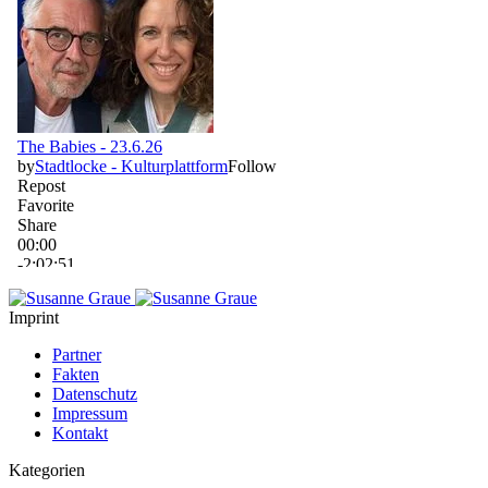
Imprint
Partner
Fakten
Datenschutz
Impressum
Kontakt
Kategorien