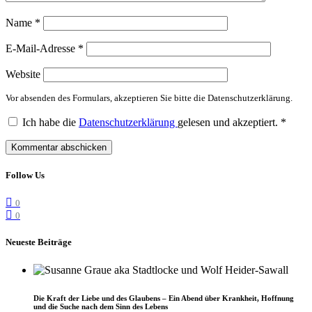
Name
*
E-Mail-Adresse
*
Website
Vor absenden des Formulars, akzeptieren Sie bitte die Datenschutzerklärung.
Ich habe die
Datenschutzerklärung
gelesen und akzeptiert.
*
Follow Us
0
0
Neueste Beiträge
Die Kraft der Liebe und des Glaubens – Ein Abend über Krankheit, Hoffnung
und die Suche nach dem Sinn des Lebens