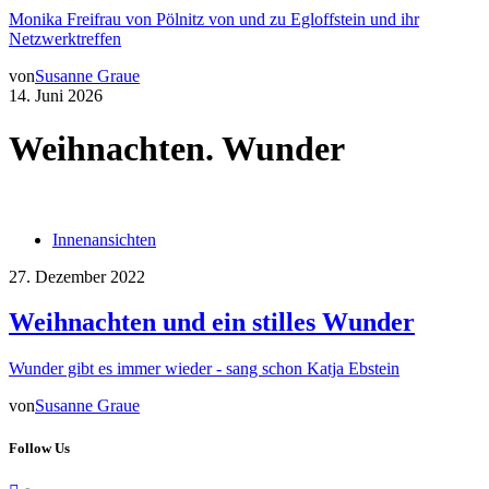
Monika Freifrau von Pölnitz von und zu Egloffstein und ihr
Netzwerktreffen
von
Susanne Graue
14. Juni 2026
Weihnachten. Wunder
Innenansichten
27. Dezember 2022
Weihnachten und ein stilles Wunder
Wunder gibt es immer wieder - sang schon Katja Ebstein
von
Susanne Graue
Follow Us