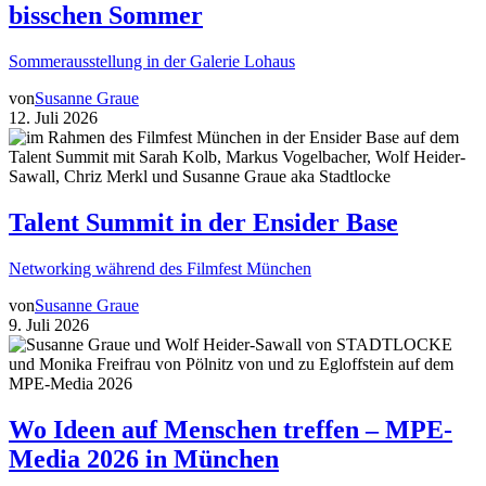
bisschen Sommer
Sommerausstellung in der Galerie Lohaus
von
Susanne Graue
12. Juli 2026
Talent Summit in der Ensider Base
Networking während des Filmfest München
von
Susanne Graue
9. Juli 2026
Wo Ideen auf Menschen treffen – MPE-
Media 2026 in München