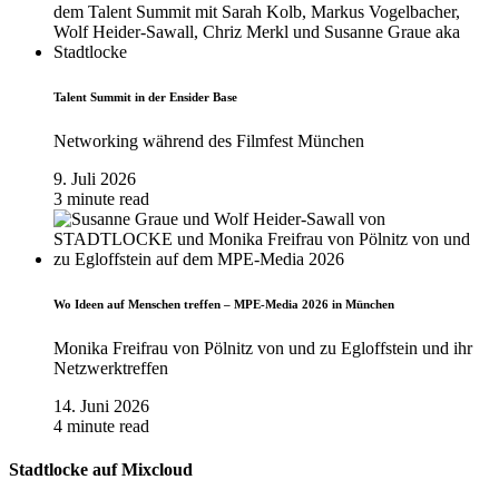
Talent Summit in der Ensider Base
Networking während des Filmfest München
9. Juli 2026
3 minute read
Wo Ideen auf Menschen treffen – MPE-Media 2026 in München
Monika Freifrau von Pölnitz von und zu Egloffstein und ihr
Netzwerktreffen
14. Juni 2026
4 minute read
Stadtlocke auf Mixcloud