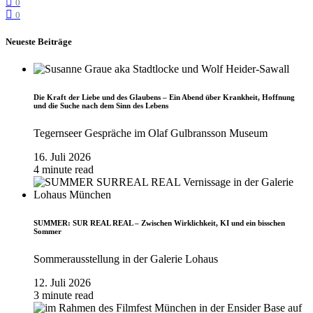
0
0
Neueste Beiträge
Die Kraft der Liebe und des Glaubens – Ein Abend über Krankheit, Hoffnung
und die Suche nach dem Sinn des Lebens
Tegernseer Gespräche im Olaf Gulbransson Museum
16. Juli 2026
4 minute read
SUMMER: SUR REAL REAL – Zwischen Wirklichkeit, KI und ein bisschen
Sommer
Sommerausstellung in der Galerie Lohaus
12. Juli 2026
3 minute read