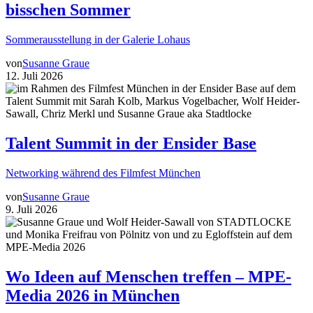
bisschen Sommer
Sommerausstellung in der Galerie Lohaus
von
Susanne Graue
12. Juli 2026
Talent Summit in der Ensider Base
Networking während des Filmfest München
von
Susanne Graue
9. Juli 2026
Wo Ideen auf Menschen treffen – MPE-
Media 2026 in München