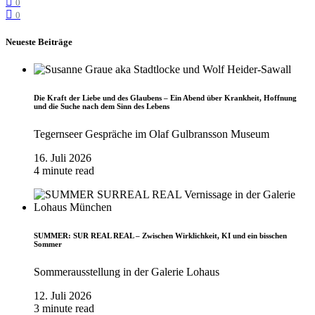
0
0
Neueste Beiträge
Die Kraft der Liebe und des Glaubens – Ein Abend über Krankheit, Hoffnung
und die Suche nach dem Sinn des Lebens
Tegernseer Gespräche im Olaf Gulbransson Museum
16. Juli 2026
4 minute read
SUMMER: SUR REAL REAL – Zwischen Wirklichkeit, KI und ein bisschen
Sommer
Sommerausstellung in der Galerie Lohaus
12. Juli 2026
3 minute read