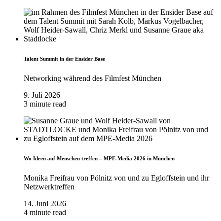
Talent Summit in der Ensider Base
Networking während des Filmfest München
9. Juli 2026
3 minute read
Wo Ideen auf Menschen treffen – MPE-Media 2026 in München
Monika Freifrau von Pölnitz von und zu Egloffstein und ihr
Netzwerktreffen
14. Juni 2026
4 minute read