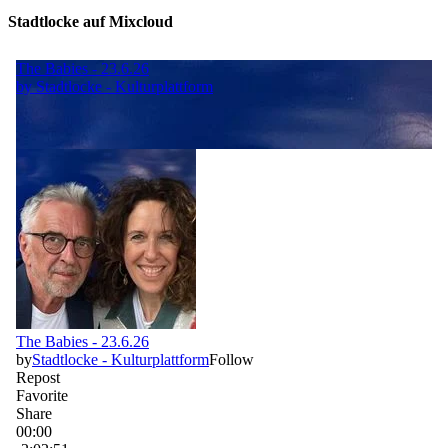
Stadtlocke auf Mixcloud