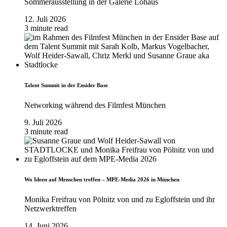
Sommerausstellung in der Galerie Lohaus
12. Juli 2026
3 minute read
Talent Summit in der Ensider Base
Networking während des Filmfest München
9. Juli 2026
3 minute read
Wo Ideen auf Menschen treffen – MPE-Media 2026 in München
Monika Freifrau von Pölnitz von und zu Egloffstein und ihr
Netzwerktreffen
14. Juni 2026