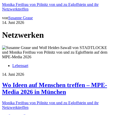
Monika Freifrau von Pölnitz von und zu Egloffstein und ihr
Netzwerktreffen
von
Susanne Graue
14. Juni 2026
Netzwerken
Lebensart
14. Juni 2026
Wo Ideen auf Menschen treffen – MPE-
Media 2026 in München
Monika Freifrau von Pölnitz von und zu Egloffstein und ihr
Netzwerktreffen