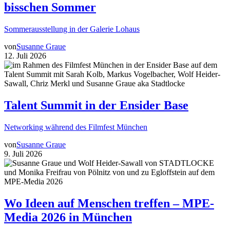
bisschen Sommer
Sommerausstellung in der Galerie Lohaus
von
Susanne Graue
12. Juli 2026
Talent Summit in der Ensider Base
Networking während des Filmfest München
von
Susanne Graue
9. Juli 2026
Wo Ideen auf Menschen treffen – MPE-
Media 2026 in München