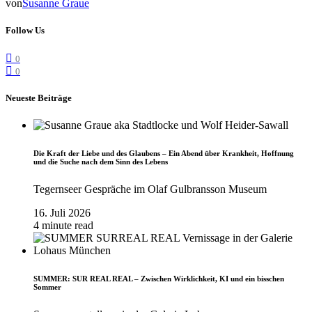
von
Susanne Graue
Follow Us
0
0
Neueste Beiträge
Die Kraft der Liebe und des Glaubens – Ein Abend über Krankheit, Hoffnung
und die Suche nach dem Sinn des Lebens
Tegernseer Gespräche im Olaf Gulbransson Museum
16. Juli 2026
4 minute read
SUMMER: SUR REAL REAL – Zwischen Wirklichkeit, KI und ein bisschen
Sommer