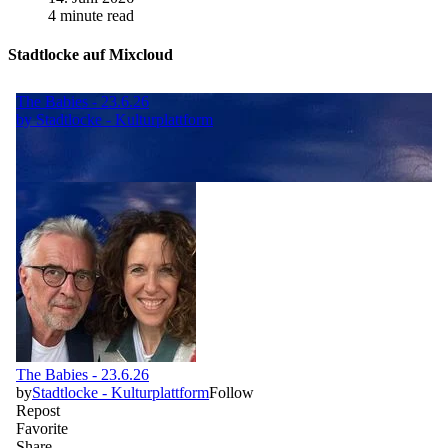
4 minute read
Stadtlocke auf Mixcloud