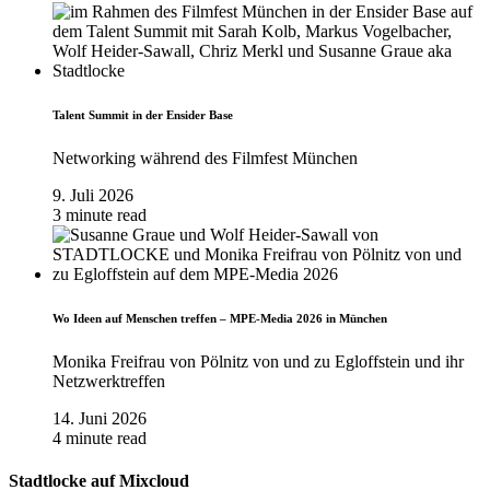
Talent Summit in der Ensider Base
Networking während des Filmfest München
9. Juli 2026
3 minute read
Wo Ideen auf Menschen treffen – MPE-Media 2026 in München
Monika Freifrau von Pölnitz von und zu Egloffstein und ihr
Netzwerktreffen
14. Juni 2026
4 minute read
Stadtlocke auf Mixcloud