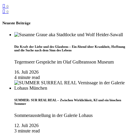
0
0
Neueste Beiträge
Die Kraft der Liebe und des Glaubens – Ein Abend über Krankheit, Hoffnung
und die Suche nach dem Sinn des Lebens
Tegernseer Gespräche im Olaf Gulbransson Museum
16. Juli 2026
4 minute read
SUMMER: SUR REAL REAL – Zwischen Wirklichkeit, KI und ein bisschen
Sommer
Sommerausstellung in der Galerie Lohaus
12. Juli 2026
3 minute read