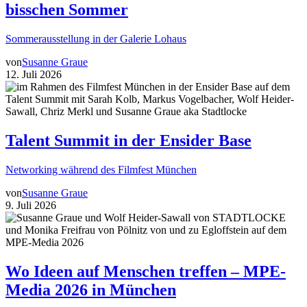
bisschen Sommer
Sommerausstellung in der Galerie Lohaus
von
Susanne Graue
12. Juli 2026
Talent Summit in der Ensider Base
Networking während des Filmfest München
von
Susanne Graue
9. Juli 2026
Wo Ideen auf Menschen treffen – MPE-
Media 2026 in München