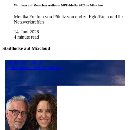
Wo Ideen auf Menschen treffen – MPE-Media 2026 in München
Monika Freifrau von Pölnitz von und zu Egloffstein und ihr
Netzwerktreffen
14. Juni 2026
4 minute read
Stadtlocke auf Mixcloud