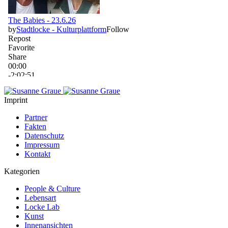
Imprint
Partner
Fakten
Datenschutz
Impressum
Kontakt
Kategorien
People & Culture
Lebensart
Locke Lab
Kunst
Innenansichten