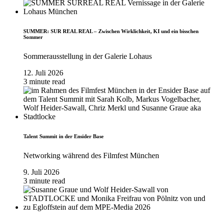
SUMMER: SUR REAL REAL – Zwischen Wirklichkeit, KI und ein bisschen
Sommer
Sommerausstellung in der Galerie Lohaus
12. Juli 2026
3 minute read
Talent Summit in der Ensider Base
Networking während des Filmfest München
9. Juli 2026
3 minute read