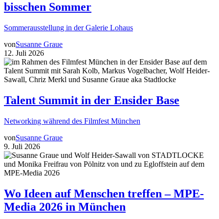
bisschen Sommer
Sommerausstellung in der Galerie Lohaus
von
Susanne Graue
12. Juli 2026
Talent Summit in der Ensider Base
Networking während des Filmfest München
von
Susanne Graue
9. Juli 2026
Wo Ideen auf Menschen treffen – MPE-
Media 2026 in München