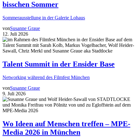
bisschen Sommer
Sommerausstellung in der Galerie Lohaus
von
Susanne Graue
12. Juli 2026
Talent Summit in der Ensider Base
Networking während des Filmfest München
von
Susanne Graue
9. Juli 2026
Wo Ideen auf Menschen treffen – MPE-
Media 2026 in München