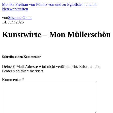
Monika Freifrau von Pölnitz von und zu Egloffstein und ihr
Netzwerktreffen
von
Susanne Graue
14. Juni 2026
Kunstwirte – Mon Müllerschön
Schreibe einen Kommentar
Deine E-Mail-Adresse wird nicht veröffentlicht.
Erforderliche
Felder sind mit
*
markiert
Kommentar
*