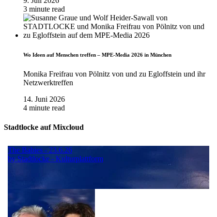
9. Juli 2026
3 minute read
Wo Ideen auf Menschen treffen – MPE-Media 2026 in München
Monika Freifrau von Pölnitz von und zu Egloffstein und ihr
Netzwerktreffen
14. Juni 2026
4 minute read
Stadtlocke auf Mixcloud