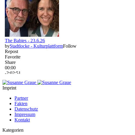
Imprint
Partner
Fakten
Datenschutz
Impressum
Kontakt
Kategorien