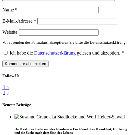
Name
*
E-Mail-Adresse
*
Website
Vor absenden des Formulars, akzeptieren Sie bitte die Datenschutzerklärung.
Ich habe die
Datenschutzerklärung
gelesen und akzeptiert.
*
Follow Us
0
0
Neueste Beiträge
Die Kraft der Liebe und des Glaubens – Ein Abend über Krankheit, Hoffnung
und die Suche nach dem Sinn des Lebens