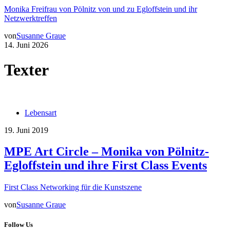
Monika Freifrau von Pölnitz von und zu Egloffstein und ihr
Netzwerktreffen
von
Susanne Graue
14. Juni 2026
Texter
Lebensart
19. Juni 2019
MPE Art Circle – Monika von Pölnitz-
Egloffstein und ihre First Class Events
First Class Networking für die Kunstszene
von
Susanne Graue
Follow Us