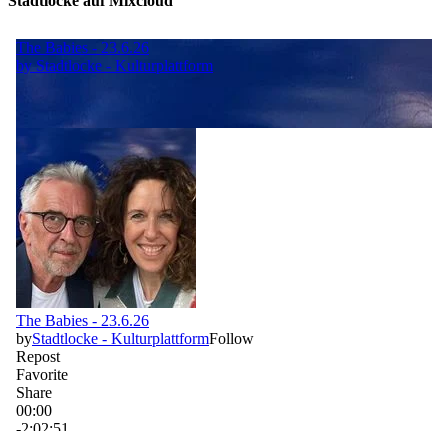
Stadtlocke auf Mixcloud