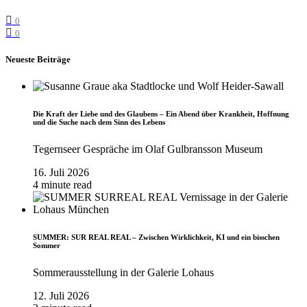
0
0
Neueste Beiträge
Die Kraft der Liebe und des Glaubens – Ein Abend über Krankheit, Hoffnung
und die Suche nach dem Sinn des Lebens
Tegernseer Gespräche im Olaf Gulbransson Museum
16. Juli 2026
4 minute read
SUMMER: SUR REAL REAL – Zwischen Wirklichkeit, KI und ein bisschen
Sommer
Sommerausstellung in der Galerie Lohaus
12. Juli 2026