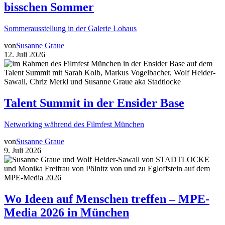
bisschen Sommer
Sommerausstellung in der Galerie Lohaus
von
Susanne Graue
12. Juli 2026
Talent Summit in der Ensider Base
Networking während des Filmfest München
von
Susanne Graue
9. Juli 2026
Wo Ideen auf Menschen treffen – MPE-
Media 2026 in München