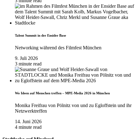
3 minute read
Talent Summit in der Ensider Base
Networking während des Filmfest München
9. Juli 2026
3 minute read
Wo Ideen auf Menschen treffen – MPE-Media 2026 in München
Monika Freifrau von Pölnitz von und zu Egloffstein und ihr
Netzwerktreffen
14. Juni 2026
4 minute read