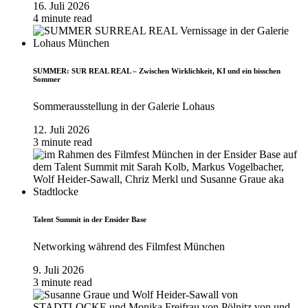
16. Juli 2026
4 minute read
SUMMER: SUR REAL REAL – Zwischen Wirklichkeit, KI und ein bisschen
Sommer
Sommerausstellung in der Galerie Lohaus
12. Juli 2026
3 minute read
Talent Summit in der Ensider Base
Networking während des Filmfest München
9. Juli 2026
3 minute read