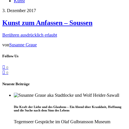
Kunst
3. Dezember 2017
Kunst zum Anfassen – Soussen
Berühren ausdrücklich erlaubt
von
Susanne Graue
Follow Us
0
0
Neueste Beiträge
Die Kraft der Liebe und des Glaubens – Ein Abend über Krankheit, Hoffnung
und die Suche nach dem Sinn des Lebens
Tegernseer Gespräche im Olaf Gulbransson Museum