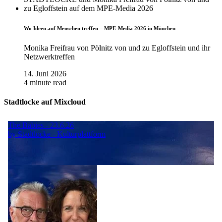
Wo Ideen auf Menschen treffen – MPE-Media 2026 in München
Monika Freifrau von Pölnitz von und zu Egloffstein und ihr
Netzwerktreffen
14. Juni 2026
4 minute read
Stadtlocke auf Mixcloud