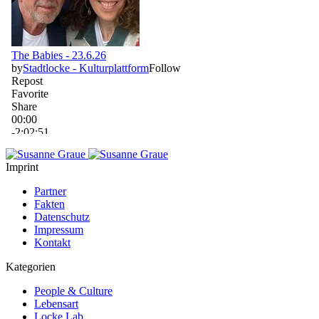
Imprint
Partner
Fakten
Datenschutz
Impressum
Kontakt
Kategorien
People & Culture
Lebensart
Locke Lab