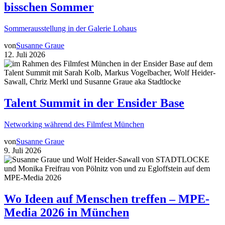
bisschen Sommer
Sommerausstellung in der Galerie Lohaus
von
Susanne Graue
12. Juli 2026
Talent Summit in der Ensider Base
Networking während des Filmfest München
von
Susanne Graue
9. Juli 2026
Wo Ideen auf Menschen treffen – MPE-
Media 2026 in München